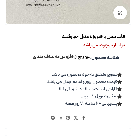
برای بزرگنمایی کلیک کنید
قاب مس و فیروزه مدل خورشید
در انبار موجود نمی باشد
افزودن به علاقه مندی
شناسه محصول:
ghab4
تصویر متعلق به خود محصول می باشد
قیمت محصول بروز و آماده ارسال می باشد
گارانتی اصالت و سلامت فیزیکی کالا
امکان تحویل اکسپرس
پشتیبانی ۲۴ ساعته، ۷ روز هفته