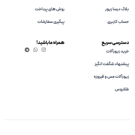
بلاگ درسا زیور
روش های پرداخت
حساب کاربری
پیگیری سفارشات
دسترسی سریع
همراه ما باشید!
خرید زیورآلات
پیشنهاد شگفت انگیز
زیورآلات مس و فیروزه‌
طلاروس