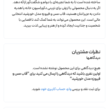
ساخته شده است تا به شما تجربه‌ای با دوام و شگفت‌آور ارائه دهد.
اگر به دنبال محصولی با ارزش برای تزینی دکوراسیون خانه یا هدیه
دادن به عزیزانتان هستید، قاب مس و فیروزه مدل خورشید انتخابی
عالی است. این محصول می‌تواند به شما کمک کند تا فضایی با
شخصیت و جذابیت ایجاد کرده و از هنر و زیبایی لذت ببرید.
نظرات مشتریان
دیدگاهها
هیچ دیدگاهی برای این محصول نوشته نشده است.
اولین نفری باشید که دیدگاهی را ارسال می کنید برای “قاب مس و
فیروزه مدل خورشید”
برای ثبت نقد و بررسی
وارد حساب کاربری خود
شوید.