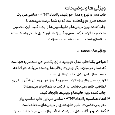
ویژگی ها و توضیحات
قاب مس و فیروزه مدل خورشید، با ابعاد 23*23 سانتی‌متر، یک
قطعه هنری فوق‌العاده است که به شما فرصت می‌دهد تا
جلب‌کننده‌ترین تزینی‌ها و دکوراسیون‌ها را ایجاد کنید. این محصول
منحصر به فرد با ترکیب مس و فیروزه به طور هنری طراحی شده است تا
به فضای شما جذابیت و شخصیت بیفزاید.
ویژگی‌های محصول:
طراحی یکتا:
قاب مدل خورشید دارای یک طراحی منحصر به فرد است
که شما را در میان دیگر تزینی‌ها و قاب‌ها برجسته می‌کند. هر قطعه
دست ساز از این مدل، یک اثر هنری است.
ترکیب مس و فیروزه:
ترکیب مس و فیروزه در این مدل به آن زیبایی و
لطافتی خاص می‌بخشد. این ترکیب به شما اجازه می‌دهد تا
جلب‌کننده‌ترین قاب‌ها و تزینی‌ها را ایجاد کنید.
ابعاد مناسب:
با ابعاد 23*23 سانتی‌متر، این قاب مناسب برای
تعویض عکس‌ها، تابلوهای هنری، و تزینی‌های مختلف است.
کیفیت برتر:
قاب مدل خورشید با دقت و از جنس مواد با کیفیت برتر