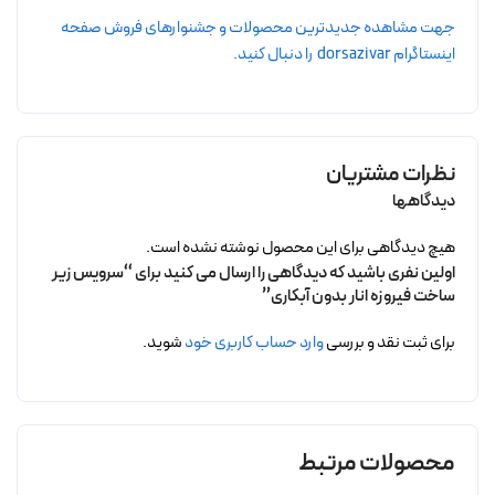
جهت مشاهده جدیدترین محصولات و جشنوارهای فروش صفحه
اینستاگرام dorsazivar را دنبال کنید.
نظرات مشتریان
دیدگاهها
هیچ دیدگاهی برای این محصول نوشته نشده است.
اولین نفری باشید که دیدگاهی را ارسال می کنید برای “سرویس زیر
ساخت فیروزه انار بدون آبکاری”
برای ثبت نقد و بررسی
وارد حساب کاربری خود
شوید.
محصولات مرتبط