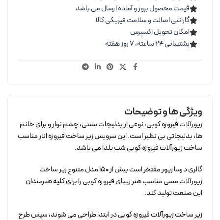
قیمت محصول بروز و آماده ارسال می باشد
گارانتی اصالت و سلامت فیزیکی کالا
امکان تحویل اکسپرس
پشتیبانی ۲۴ ساعته، ۷ روز هفته
ویژگی ها و توضیحات
زیورآلات فیروزه کوبی، نوعی از بدلیجات سنتی، چشم نواز و برای خانم
ها، بدلیجاتی بی نظیر است. این سرویس زیر ساخت فیروزه انار مناسب
ساخت زیورآلات فیروزه کوبی شب یلدا می باشد.
گالری درسا زیور مفتخر است بیش از 150 مدل متنوع زیر ساخت
زیورآلات مسی مناسب هنر زیبای فیروزه کوبی را برای کلیه هنرمندان
این صنعت تولید کند.
زیر ساخت زیورآلات فیروزه کوبی در ابتدا طراحی می شوند، سپس طرح