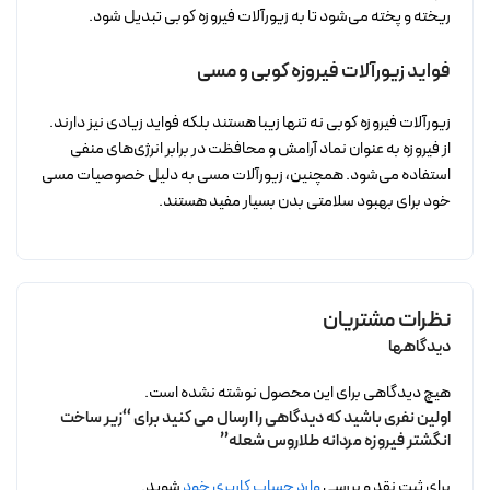
ریخته و پخته می‌شود تا به زیورآلات فیروزه کوبی تبدیل شود.
فواید زیورآلات فیروزه کوبی و مسی
زیورآلات فیروزه کوبی نه تنها زیبا هستند بلکه فواید زیادی نیز دارند.
از فیروزه به عنوان نماد آرامش و محافظت در برابر انرژی‌های منفی
استفاده می‌شود. همچنین، زیورآلات مسی به دلیل خصوصیات مسی
خود برای بهبود سلامتی بدن بسیار مفید هستند.
نظرات مشتریان
دیدگاهها
هیچ دیدگاهی برای این محصول نوشته نشده است.
اولین نفری باشید که دیدگاهی را ارسال می کنید برای “زیر ساخت
انگشتر فیروزه مردانه طلاروس شعله”
برای ثبت نقد و بررسی
وارد حساب کاربری خود
شوید.