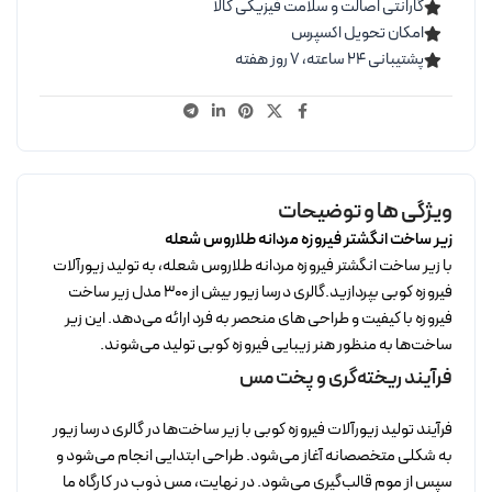
گارانتی اصالت و سلامت فیزیکی کالا
امکان تحویل اکسپرس
پشتیبانی ۲۴ ساعته، ۷ روز هفته
ویژگی ها و توضیحات
زیر ساخت انگشتر فیروزه مردانه طلاروس شعله
با زیر ساخت انگشتر فیروزه مردانه طلاروس شعله، به تولید زیورآلات
فیروزه کوبی بپردازید.گالری درسا زیور بیش از 300 مدل زیر ساخت
فیروزه با کیفیت و طراحی های منحصر به فرد ارائه می‌دهد. این زیر
ساخت‌ها به منظور هنر زیبایی فیروزه کوبی تولید می‌شوند.
فرآیند ریخته‌گری و پخت مس
فرآیند تولید زیورآلات فیروزه کوبی با زیر ساخت‌ها در گالری درسا زیور
به شکلی متخصصانه آغاز می‌شود. طراحی ابتدایی انجام می‌شود و
سپس از موم قالب‌گیری می‌شود. در نهایت، مس ذوب در کارگاه ما