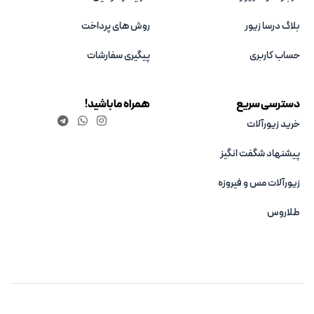
بلاگ درسا زیور
روش های پرداخت
حساب کاربری
پیگیری سفارشات
دسترسی سریع
همراه ما باشید!
خرید زیورآلات
پیشنهاد شگفت انگیز
زیورآلات مس و فیروزه‌
طلاروس