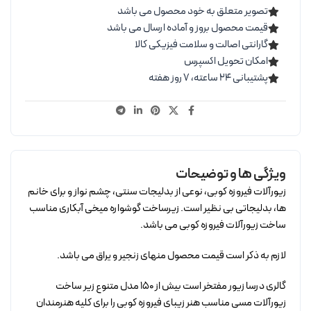
تصویر متعلق به خود محصول می باشد
قیمت محصول بروز و آماده ارسال می باشد
گارانتی اصالت و سلامت فیزیکی کالا
امکان تحویل اکسپرس
پشتیبانی ۲۴ ساعته، ۷ روز هفته
ویژگی ها و توضیحات
زیورآلات فیروزه کوبی، نوعی از بدلیجات سنتی، چشم نواز و برای خانم
ها، بدلیجاتی بی نظیر است. زیرساخت گوشواره میخی آبکاری مناسب
ساخت زیورآلات فیروزه کوبی می باشد.
لازم به ذکر است قیمت محصول منهای زنجیر و یراق می باشد.
گالری درسا زیور مفتخر است بیش از 150 مدل متنوع زیر ساخت
زیورآلات مسی مناسب هنر زیبای فیروزه کوبی را برای کلیه هنرمندان