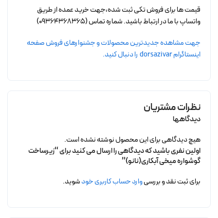
قیمت ها برای فروش تکی ثبت شده،جهت خرید عمده از طریق
واتساپ با ما در ارتباط باشید. شماره تماس (09364368365)
جهت مشاهده جدیدترین محصولات و جشنوارهای فروش صفحه
اینستاگرام dorsazivar را دنبال کنید.
نظرات مشتریان
دیدگاهها
هیچ دیدگاهی برای این محصول نوشته نشده است.
اولین نفری باشید که دیدگاهی را ارسال می کنید برای “زیرساخت
گوشواره میخی آبکاری(نانو)”
برای ثبت نقد و بررسی
وارد حساب کاربری خود
شوید.