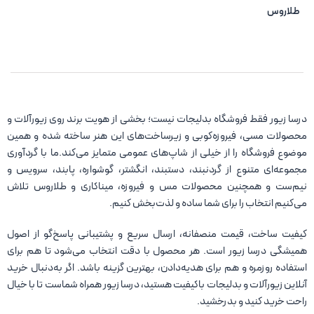
طلاروس
درسا زیور فقط فروشگاه بدلیجات نیست؛ بخشی از هویت برند روی زیورآلات و
محصولات مسی، فیروزه‌کوبی و زیرساخت‌های این هنر ساخته شده و همین
موضوع فروشگاه را از خیلی از شاپ‌های عمومی متمایز می‌کند.ما با گردآوری
مجموعه‌ای متنوع از گردنبند، دستبند، انگشتر، گوشواره، پابند، سرویس و
نیم‌ست و همچنین محصولات مس و فیروزه، میناکاری و طلاروس تلاش
می‌کنیم انتخاب را برای شما ساده و لذت‌بخش کنیم.
کیفیت ساخت، قیمت منصفانه، ارسال سریع و پشتیبانی پاسخ‌گو از اصول
همیشگی درسا زیور است. هر محصول با دقت انتخاب می‌شود تا هم برای
استفاده روزمره و هم برای هدیه‌دادن، بهترین گزینه باشد. اگر به‌دنبال خرید
آنلاین زیورآلات و بدلیجات باکیفیت هستید، درسا زیور همراه شماست تا با خیال
راحت خرید کنید و بدرخشید.