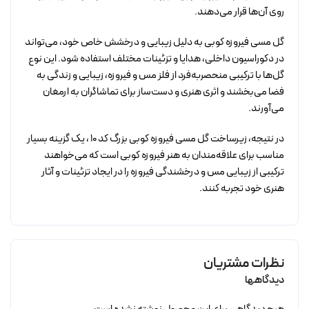
روی آن‌ها قرار می‌دهند.
گل مسی فیروزه کوبی به دلیل زیبایی و درخشش خاص خود، می‌تواند
در دکوراسیون داخلی، هدایا و تزئینات مختلف استفاده شود. این نوع
گل‌ها با ترکیبی منحصربه‌فرد از فلز مس و فیروزه، زیبایی و زندگی به
فضا می‌بخشند و اثری هنری و دست‌ساز برای تماشاگران به ارمغان
می‌آورند.
در نتیجه، زیرساخت گل مسی فیروزه کوبی بزرگ کد 10 ، یک گزینه بسیار
مناسب برای علاقه‌مندان به هنر فیروزه کوبی است که می‌خواهند
ترکیبی از زیبایی مس و درخشندگی فیروزه را در ایجاد تزئینات و آثار
هنری خود تجربه کنند.
نظرات مشتریان
دیدگاهها