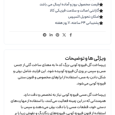
قیمت محصول بروز و آماده ارسال می باشد
گارانتی اصالت و سلامت فیزیکی کالا
امکان تحویل اکسپرس
پشتیبانی ۲۴ ساعته، ۷ روز هفته
ویژگی ها و توضیحات
زیرساخت گل فیروزه کوبی بزرگ کد 10 به معنای ساخت گلی از جنس
مس و سپس بر روی آن فیروزه کوبیده شود. این فرایند شامل برش و
شکل دادن به مس، استفاده از ابزارهای مخصوص و فنون سنتی
فیروزه کوبی می‌شود.
زیرساخت گل مسی فیروزه کوبی نیاز به تخصص و دقت دارد.
هنرمندانی که در این زمینه فعالیت می‌کنند، با استفاده از مهارت‌های
دستی خود، قطعات مسی را با دقت برش می‌دهند و سپس با
استفاده از فنون فیروزه کوبی، فیروزه‌های رنگارنگ و نقوش زیبا را بر