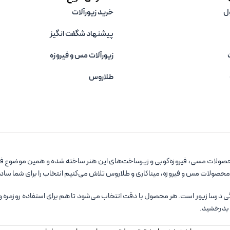
ل
خرید زیورآلات
پیشنهاد شگفت انگیز
زیورآلات مس و فیروزه‌
طلاروس
صولات مسی، فیروزه‌کوبی و زیرساخت‌های این هنر ساخته شده و همین موضوع فروشگ
 محصولات مس و فیروزه، میناکاری و طلاروس تلاش می‌کنیم انتخاب را برای شما سا
سا زیور است. هر محصول با دقت انتخاب می‌شود تا هم برای استفاده روزمره و هم ب
 بدرخشید.