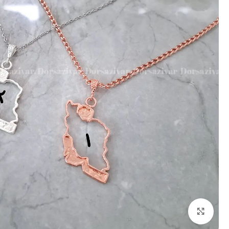
برای بزرگنمایی کلیک کنید