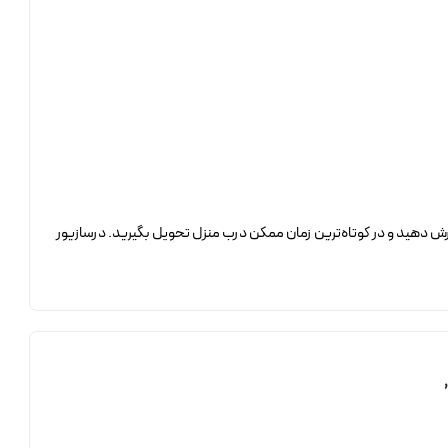
رش دهید و در کوتاه‌ترین زمان ممکن درب منزل تحویل بگیرید. درسازیور