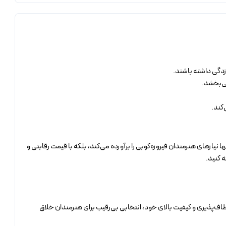
‌زدگی داشته باشند.
می‌بخشد.
کند.
یازهای هنرمندان فیروزه‌کوبی را برآورده می‌کند، بلکه با قیمت رقابتی و
 کنید.
عطاف‌پذیری و کیفیت بالای خود، انتخابی بی‌رقیب برای هنرمندان خلاق