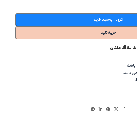
افزودن به سبد خرید
خرید کنید
به علاقه مندی
باشد
می باشد
ا