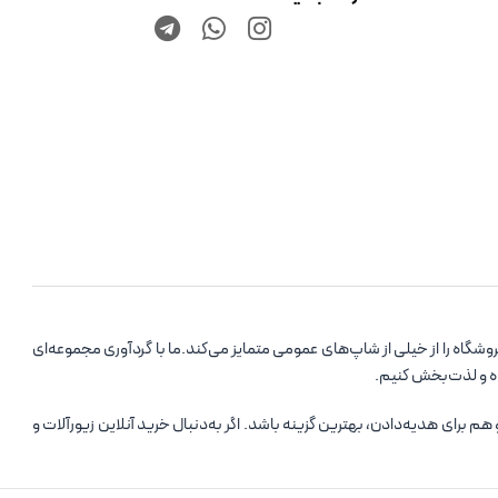
اه را از خیلی از شاپ‌های عمومی متمایز می‌کند.ما با گردآوری مجموعه‌ای
ده و لذت‌بخش کنیم.
رای هدیه‌دادن، بهترین گزینه باشد. اگر به‌دنبال خرید آنلاین زیورآلات و