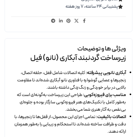
پشتیبانی ۲۴ ساعته، ۷ روز هفته
ویژگی ها و توضیحات
زیرساخت گردنبند آبکاری (نانو) فیل
آبکاری نانویی پیشرفته:
کلیه اتصالات شامل قفل، حلقه اتصال،
زنجیرها و عصایی گوشواره با فناوری نانو آبکاری شده‌اند تا مقاومت
بالایی در برابر خوردگی و زنگ‌زدگی داشته باشند.
مناسب برای فیروزه‌کوبی:
طراحی این زیرساخت به‌گونه‌ای است که
به‌طور کامل با تکنیک‌های هنر فیروزه‌کوبی سازگار بوده و جلوه‌ای
بی‌نقص به آثار هنری شما می‌بخشد.
اتصالات باکیفیت:
تمامی اجزای این محصول، از قفل‌ها تا زنجیرها، با
دقت و ظرافت ساخته شده‌اند تا استحکام و زیبایی را به‌طور همزمان
ارائه دهند.