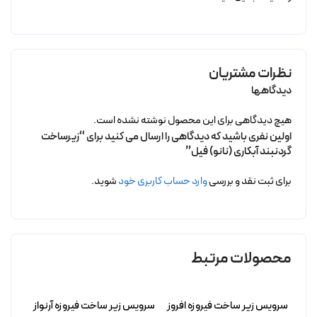
نظرات مشتریان
دیدگاهها
هیچ دیدگاهی برای این محصول نوشته نشده است.
اولین نفری باشید که دیدگاهی را ارسال می کنید برای “زیرساخت
گردنبند آبکاری (نانو) فیل”
برای ثبت نقد و بررسی
وارد حساب کاربری خود
شوید.
محصولات مرتبط
سرویس زیر ساخت فیروزه افروز
سرویس زیر ساخت فیروزه آرنواز
زیرسا