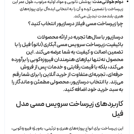
دوام طولانی‌مدت:
پوشش نانویی و مواد اولیه مرغوب، طول عمر این
زیرساخت را تضمین کرده و آن را به انتخابی ایده‌آل برای پروژه‌های
هنری بلندمدت تبدیل می‌کند.
چرا زیرساخت مسی فیلاز درسازیور انتخاب کنید؟
درسازیور با سال‌ها تجربه در ارائه محصولات
باکیفیت،زیرساخت سرویس مسی آبکاری (نانو) فیل را با
تضمین اصالت و کیفیت به شما عرضه می‌کند. این
محصول نه‌تنها نیازهای هنرمندان فیروزه‌کوبی را برآورده
می‌کند، بلکه با قیمت رقابتی و خدمات پس از فروش
حرفه‌ای، تجربه‌ای متفاوت از خرید آنلاین را برای شما رقم
می‌زند. با انتخاب درسازیور، محصولی مطمئن و ماندگار را
به سبد خرید خود اضافه کنید.
کاربردهای زیرساخت سرویس مسی مدل
فیل
این زیرساخت برای انواع پروژه‌های هنری و تزئینی، به‌ویژه فیروزه‌کوبی،