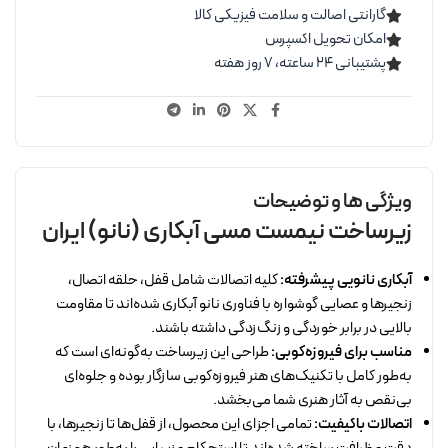
گارانتی اصالت و سلامت فیزیکی کالا
امکان تحویل اکسپرس
پشتیبانی ۲۴ ساعته، ۷ روز هفته
ویژگی ها و توضیحات
زیرساخت نیمست مسی آبکاری (نانو) ایران
آبکاری نانویی پیشرفته:
کلیه اتصالات شامل قفل، حلقه اتصال،
زنجیرها و عصایی گوشواره با فناوری نانو آبکاری شده‌اند تا مقاومت
بالایی در برابر خوردگی و زنگ‌زدگی داشته باشند.
مناسب برای فیروزه‌کوبی:
طراحی این زیرساخت به‌گونه‌ای است که
به‌طور کامل با تکنیک‌های هنر فیروزه‌کوبی سازگار بوده و جلوه‌ای
بی‌نقص به آثار هنری شما می‌بخشد.
اتصالات باکیفیت:
تمامی اجزای این محصول، از قفل‌ها تا زنجیرها، با