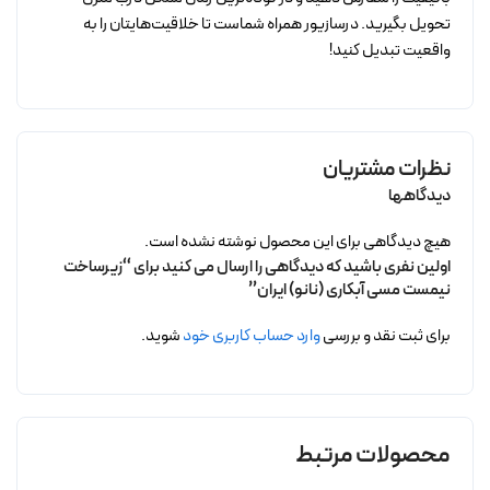
تحویل بگیرید. درسازیور همراه شماست تا خلاقیت‌هایتان را به
واقعیت تبدیل کنید!
نظرات مشتریان
دیدگاهها
هیچ دیدگاهی برای این محصول نوشته نشده است.
اولین نفری باشید که دیدگاهی را ارسال می کنید برای “زیرساخت
نیمست مسی آبکاری (نانو) ایران”
برای ثبت نقد و بررسی
وارد حساب کاربری خود
شوید.
محصولات مرتبط