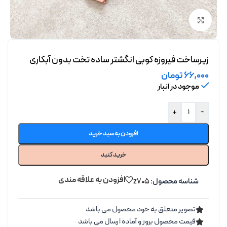
برای بزرگنمایی کلیک کنید
زیرساخت فیروزه کوبی انگشتر ساده تخت بدون آبکاری
66,000
تومان
موجود در انبار
+
-
افزودن به سبد خرید
خرید کنید
افزودن به علاقه مندی
شناسه محصول:
z705
تصویر متعلق به خود محصول می باشد
قیمت محصول بروز و آماده ارسال می باشد