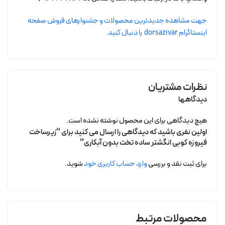
جهت مشاهده جدیدترین محصولات و جشنوارهای فروش صفحه
اینستاگرام dorsazivar را دنبال کنید.
نظرات مشتریان
دیدگاهها
هیچ دیدگاهی برای این محصول نوشته نشده است.
اولین نفری باشید که دیدگاهی را ارسال می کنید برای “زیرساخت
فیروزه کوبی انگشتر ساده تخت بدون آبکاری”
برای ثبت نقد و بررسی
وارد حساب کاربری خود
شوید.
محصولات مرتبط