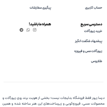
حساب کاربری
پیگیری سفارشات
دسترسی سریع
همراه ما باشید!
خرید زیورآلات
پیشنهاد شگفت انگیز
زیورآلات مس و فیروزه‌
طلاروس
درسا زیور فقط فروشگاه بدلیجات نیست؛ بخشی از هویت برند روی زیورآلات و
محصولات مسی، فیروزه‌کوبی و زیرساخت‌های این هنر ساخته شده و همین