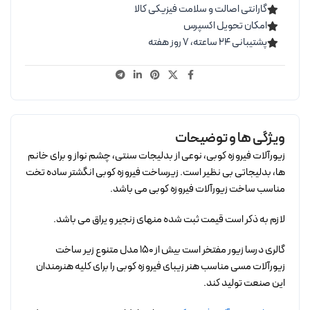
گارانتی اصالت و سلامت فیزیکی کالا
امکان تحویل اکسپرس
پشتیبانی ۲۴ ساعته، ۷ روز هفته
ویژگی ها و توضیحات
زیورآلات فیروزه کوبی، نوعی از بدلیجات سنتی، چشم نواز و برای خانم
ها، بدلیجاتی بی نظیر است. زیرساخت فیروزه کوبی انگشتر ساده تخت
مناسب ساخت زیورآلات فیروزه کوبی می باشد.
لازم به ذکر است قیمت ثبت شده منهای زنجیر و یراق می باشد.
گالری درسا زیور مفتخر است بیش از 150 مدل متنوع زیر ساخت
زیورآلات مسی مناسب هنر زیبای فیروزه کوبی را برای کلیه هنرمندان
این صنعت تولید کند.