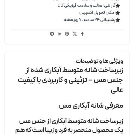
گارانتی اصالت و سلامت فیزیکی کالا
امکان تحویل اکسپرس
پشتیبانی ۲۴ ساعته، ۷ روز هفته
ویژگی ها و توضیحات
زیرساخت شانه متوسط آبکاری شده از
جنس مس – تزئینی و کاربردی با کیفیت
عالی
معرفی شانه آبکاری مس
زیرساخت شانه متوسط آبکاری از جنس مس
یک محصول منحصر به فرد و زیبا است که هم