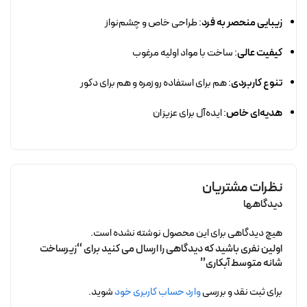
زیبایی منحصر به فرد
: طراحی خاص و چشم‌نواز
کیفیت عالی
: ساخت با مواد اولیه مرغوب
تنوع کاربردی
: هم برای استفاده روزمره و هم برای دکور
هدیه‌ای خاص
: ایده‌آل برای عزیزان
نظرات مشتریان
دیدگاهها
هیچ دیدگاهی برای این محصول نوشته نشده است.
اولین نفری باشید که دیدگاهی را ارسال می کنید برای “زیرساخت
شانه متوسط آبکاری”
برای ثبت نقد و بررسی
وارد حساب کاربری خود
شوید.