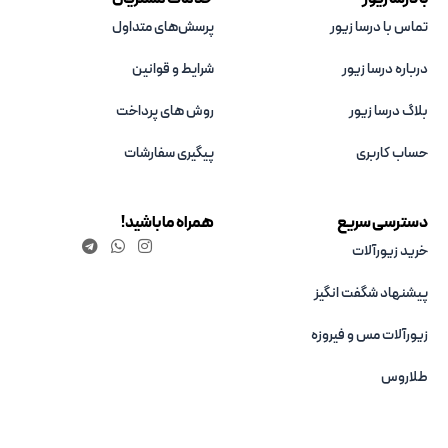
تماس با درسا زیور
پرسش‌های متداول
درباره درسا زیور
شرایط و قوانین
بلاگ درسا زیور
روش های پرداخت
حساب کاربری
پیگیری سفارشات
دسترسی سریع
همراه ما باشید!
خرید زیورآلات
پیشنهاد شگفت انگیز
زیورآلات مس و فیروزه‌
طلاروس