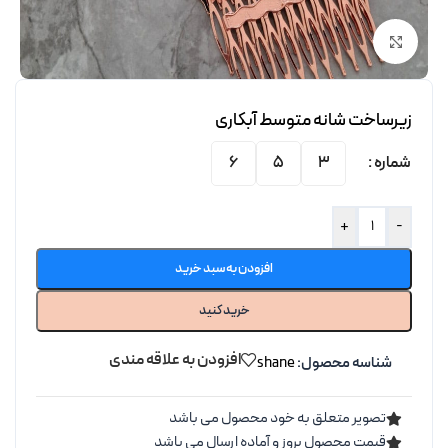
برای بزرگنمایی کلیک کنید
زیرساخت شانه متوسط آبکاری
شماره
6
5
3
+
-
افزودن به سبد خرید
خرید کنید
افزودن به علاقه مندی
شناسه محصول:
shane
تصویر متعلق به خود محصول می باشد
قیمت محصول بروز و آماده ارسال می باشد