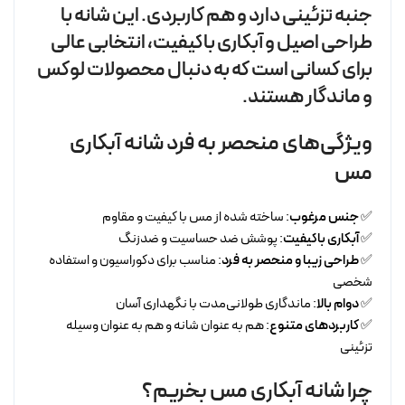
جنبه تزئینی دارد و هم کاربردی. این شانه با
طراحی اصیل و آبکاری باکیفیت، انتخابی عالی
برای کسانی است که به دنبال محصولات لوکس
و ماندگار هستند.
ویژگی‌های منحصر به فرد شانه آبکاری
مس
✅
جنس مرغوب
: ساخته شده از مس با کیفیت و مقاوم
✅
آبکاری باکیفیت
: پوشش ضد حساسیت و ضدزنگ
✅
طراحی زیبا و منحصر به فرد
: مناسب برای دکوراسیون و استفاده
شخصی
✅
دوام بالا
: ماندگاری طولانی‌مدت با نگهداری آسان
✅
کاربردهای متنوع
: هم به عنوان شانه و هم به عنوان وسیله
تزئینی
چرا شانه آبکاری مس بخریم؟