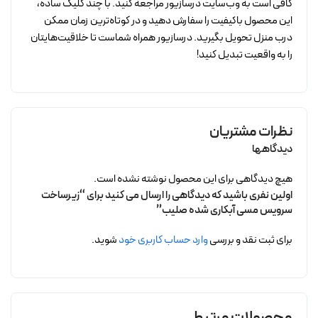
کافی است به وب‌سایت درسازیور مراجعه کنید. با چند کلیک ساده،
این محصول باکیفیت را سفارش دهید و در کوتاه‌ترین زمان ممکن
درب منزل تحویل بگیرید. درسازیور همراه شماست تا خلاقیت‌هایتان
را به واقعیت تبدیل کنید!
نظرات مشتریان
دیدگاهها
هیچ دیدگاهی برای این محصول نوشته نشده است.
اولین نفری باشید که دیدگاهی را ارسال می کنید برای “زیرساخت
سرویس مسی آبکاری شده صلیب”
برای ثبت نقد و بررسی
وارد حساب کاربری خود
شوید.
محصولات مرتبط