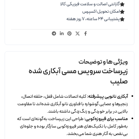
گارانتی اصالت و سلامت فیزیکی کالا
امکان تحویل اکسپرس
پشتیبانی ۲۴ ساعته، ۷ روز هفته
ویژگی ها و توضیحات
زیرساخت سرویس مسی آبکاری شده
صلیب
آبکاری نانویی پیشرفته:
کلیه اتصالات شامل قفل، حلقه اتصال،
زنجیرها و عصایی گوشواره با فناوری نانو آبکاری شده‌اند تا مقاومت
بالایی در برابر خوردگی و زنگ‌زدگی داشته باشند.
مناسب برای فیروزه‌کوبی:
طراحی این زیرساخت به‌گونه‌ای است که
به‌طور کامل با تکنیک‌های هنر فیروزه‌کوبی سازگار بوده و جلوه‌ای
بی‌نقص به آثار هنری شما می‌بخشد.