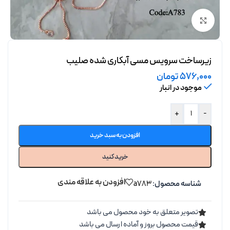
برای بزرگنمایی کلیک کنید
زیرساخت سرویس مسی آبکاری شده صلیب
576,000
تومان
موجود در انبار
+
-
افزودن به سبد خرید
خرید کنید
افزودن به علاقه مندی
شناسه محصول:
a783
تصویر متعلق به خود محصول می باشد
قیمت محصول بروز و آماده ارسال می باشد