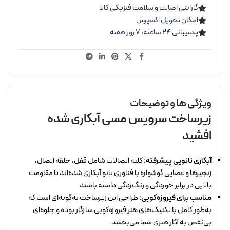
گارانتی اصالت و سلامت فیزیکی کالا
امکان تحویل اکسپرس
پشتیبانی ۲۴ ساعته، ۷ روز هفته
ویژگی ها و توضیحات
زیرساخت سرویس مسی آبکاری شده
افشید
آبکاری نانویی پیشرفته:
کلیه اتصالات شامل قفل، حلقه اتصال،
زنجیرها و عصایی گوشواره با فناوری نانو آبکاری شده‌اند تا مقاومت
بالایی در برابر خوردگی و زنگ‌زدگی داشته باشند.
مناسب برای فیروزه‌کوبی:
طراحی این زیرساخت به‌گونه‌ای است که
به‌طور کامل با تکنیک‌های هنر فیروزه‌کوبی سازگار بوده و جلوه‌ای
بی‌نقص به آثار هنری شما می‌بخشد.