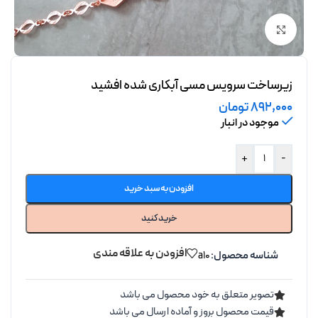
برای بزرگنمایی کلیک کنید
زیرساخت سرویس مسی آبکاری شده افشید
892,000
تومان
موجود در انبار
+
-
افزودن به سبد خرید
خرید کنید
افزودن به علاقه مندی
شناسه محصول:
a10
تصویر متعلق به خود محصول می باشد
قیمت محصول بروز و آماده ارسال می باشد