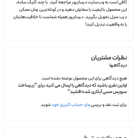
کافی است به وب‌سایت درسازیور مراجعه کنید. با چند کلیک ساده،
این محصول باکیفیت را سفارش دهید و در کوتاه‌ترین زمان ممکن
درب منزل تحویل بگیرید. درسازیور همراه شماست تا خلاقیت‌هایتان
را به واقعیت تبدیل کنید!
نظرات مشتریان
دیدگاهها
هیچ دیدگاهی برای این محصول نوشته نشده است.
اولین نفری باشید که دیدگاهی را ارسال می کنید برای “زیرساخت
سرویس مسی آبکاری شده افشید”
برای ثبت نقد و بررسی
وارد حساب کاربری خود
شوید.