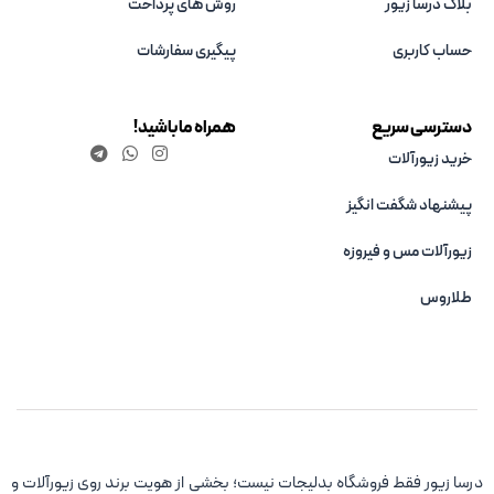
بلاگ درسا زیور
روش های پرداخت
حساب کاربری
پیگیری سفارشات
دسترسی سریع
همراه ما باشید!
خرید زیورآلات
پیشنهاد شگفت انگیز
زیورآلات مس و فیروزه‌
طلاروس
درسا زیور فقط فروشگاه بدلیجات نیست؛ بخشی از هویت برند روی زیورآلات و