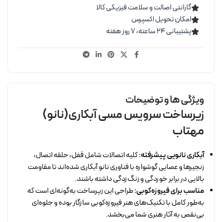
گارانتی اصالت و سلامت فیزیکی کالا
امکان تحویل اکسپرس
پشتیبانی ۲۴ ساعته، ۷ روز هفته
ویژگی ها و توضیحات
زیرساخت سرویس مسی آبکاری(نانو)
مهتاب
آبکاری نانویی پیشرفته:
کلیه اتصالات شامل قفل، حلقه اتصال،
زنجیرها و عصایی گوشواره با فناوری نانو آبکاری شده‌اند تا مقاومت
بالایی در برابر خوردگی و زنگ‌زدگی داشته باشند.
مناسب برای فیروزه‌کوبی:
طراحی این زیرساخت به‌گونه‌ای است که
به‌طور کامل با تکنیک‌های هنر فیروزه‌کوبی سازگار بوده و جلوه‌ای
بی‌نقص به آثار هنری شما می‌بخشد.