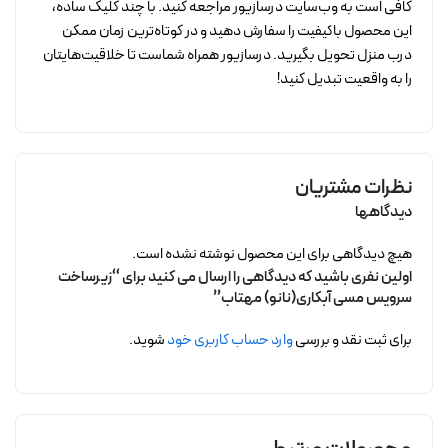
کافی است به وب‌سایت درسازیور مراجعه کنید. با چند کلیک ساده،
این محصول باکیفیت را سفارش دهید و در کوتاه‌ترین زمان ممکن
درب منزل تحویل بگیرید. درسازیور همراه شماست تا خلاقیت‌هایتان
را به واقعیت تبدیل کنید!
نظرات مشتریان
دیدگاهها
هیچ دیدگاهی برای این محصول نوشته نشده است.
اولین نفری باشید که دیدگاهی را ارسال می کنید برای “زیرساخت
سرویس مسی آبکاری(نانو) مهتاب”
برای ثبت نقد و بررسی
وارد حساب کاربری خود
شوید.