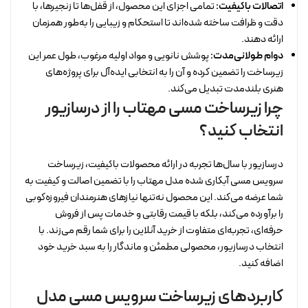
اتصالات باکیفیت:
تمامی اجزای این محصول، از قفل‌ها تا زنجیرها، با
دقت و ظرافت ساخته شده‌اند تا استحکام و زیبایی را به‌طور همزمان
ارائه دهند.
دوام طولانی‌مدت:
پوشش نانویی و مواد اولیه مرغوب، طول عمر این
زیرساخت را تضمین کرده و آن را به انتخابی ایده‌آل برای پروژه‌های
هنری بلندمدت تبدیل می‌کند.
چرا زیرساخت مسی مهتاب را از درسازیور
انتخاب کنید؟
درسازیور با سال‌ها تجربه در ارائه محصولات باکیفیت، زیرساخت
سرویس مسی آبکاری شده مدل مهتاب را با تضمین اصالت و کیفیت به
شما عرضه می‌کند. این محصول نه‌تنها نیازهای هنرمندان فیروزه‌کوبی
را برآورده می‌کند، بلکه با قیمت رقابتی و خدمات پس از فروش
حرفه‌ای، تجربه‌ای متفاوت از خرید آنلاین را برای شما رقم می‌زند. با
انتخاب درسازیور، محصولی مطمئن و ماندگار را به سبد خرید خود
اضافه کنید.
کاربردهای زیرساخت سرویس مسی مدل