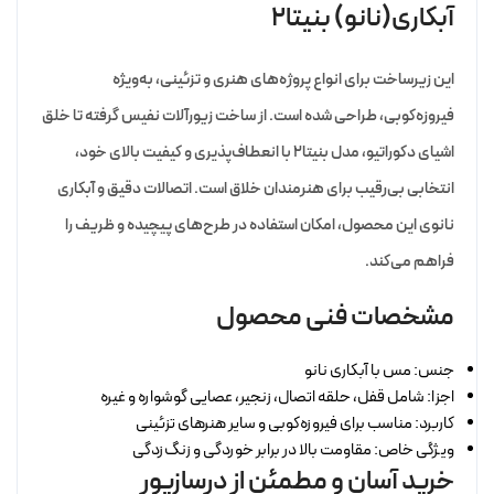
آبکاری(نانو) بنیتا2
این زیرساخت برای انواع پروژه‌های هنری و تزئینی، به‌ویژه
فیروزه‌کوبی، طراحی شده است. از ساخت زیورآلات نفیس گرفته تا خلق
اشیای دکوراتیو، مدل بنیتا2 با انعطاف‌پذیری و کیفیت بالای خود،
انتخابی بی‌رقیب برای هنرمندان خلاق است. اتصالات دقیق و آبکاری
نانوی این محصول، امکان استفاده در طرح‌های پیچیده و ظریف را
فراهم می‌کند.
مشخصات فنی محصول
جنس: مس با آبکاری نانو
اجزا: شامل قفل، حلقه اتصال، زنجیر، عصایی گوشواره و غیره
کاربرد: مناسب برای فیروزه‌کوبی و سایر هنرهای تزئینی
ویژگی خاص: مقاومت بالا در برابر خوردگی و زنگ‌زدگی
خرید آسان و مطمئن از درسازیور