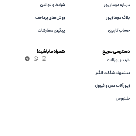
درباره درسا زیور
شرایط و قوانین
بلاگ درسا زیور
روش های پرداخت
حساب کاربری
پیگیری سفارشات
دسترسی سریع
همراه ما باشید!
خرید زیورآلات
پیشنهاد شگفت انگیز
زیورآلات مس و فیروزه‌
طلاروس