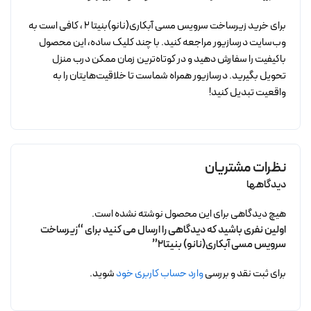
برای خرید زیرساخت سرویس مسی آبکاری(نانو)بنیتا 2 ، کافی است به
وب‌سایت درسازیور مراجعه کنید. با چند کلیک ساده، این محصول
باکیفیت را سفارش دهید و در کوتاه‌ترین زمان ممکن درب منزل
تحویل بگیرید. درسازیور همراه شماست تا خلاقیت‌هایتان را به
واقعیت تبدیل کنید!
نظرات مشتریان
دیدگاهها
هیچ دیدگاهی برای این محصول نوشته نشده است.
اولین نفری باشید که دیدگاهی را ارسال می کنید برای “زیرساخت
سرویس مسی آبکاری(نانو) بنیتا2”
برای ثبت نقد و بررسی
وارد حساب کاربری خود
شوید.