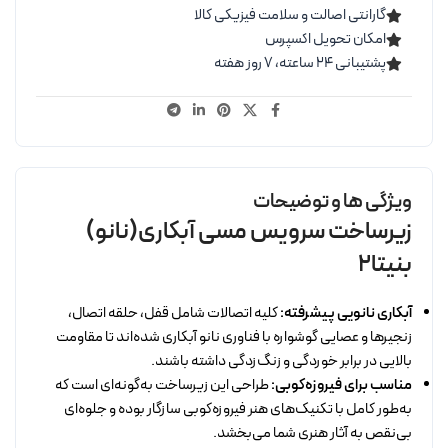
گارانتی اصالت و سلامت فیزیکی کالا
امکان تحویل اکسپرس
پشتیبانی ۲۴ ساعته، ۷ روز هفته
ویژگی ها و توضیحات
زیرساخت سرویس مسی آبکاری(نانو)
بنیتا2
آبکاری نانویی پیشرفته:
کلیه اتصالات شامل قفل، حلقه اتصال،
زنجیرها و عصایی گوشواره با فناوری نانو آبکاری شده‌اند تا مقاومت
بالایی در برابر خوردگی و زنگ‌زدگی داشته باشند.
مناسب برای فیروزه‌کوبی:
طراحی این زیرساخت به‌گونه‌ای است که
به‌طور کامل با تکنیک‌های هنر فیروزه‌کوبی سازگار بوده و جلوه‌ای
بی‌نقص به آثار هنری شما می‌بخشد.