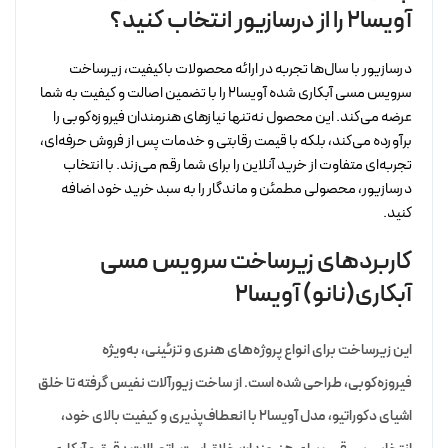
آویسا2 را از درسازیور انتخاب کنید؟
درسازیور با سال‌ها تجربه در ارائه محصولات باکیفیت، زیرساخت
سرویس مسی آبکاری شده آویسا2 را با تضمین اصالت و کیفیت به شما
عرضه می‌کند. این محصول نه‌تنها نیازهای هنرمندان فیروزه‌کوبی را
برآورده می‌کند، بلکه با قیمت رقابتی و خدمات پس از فروش حرفه‌ای،
تجربه‌ای متفاوت از خرید آنلاین را برای شما رقم می‌زند. با انتخاب
درسازیور، محصولی مطمئن و ماندگار را به سبد خرید خود اضافه
کنید.
کاربردهای زیرساخت سرویس مسی
آبکاری(نانو) آویسا2
این زیرساخت برای انواع پروژه‌های هنری و تزئینی، به‌ویژه
فیروزه‌کوبی، طراحی شده است. از ساخت زیورآلات نفیس گرفته تا خلق
اشیای دکوراتیو، مدل آویسا2 با انعطاف‌پذیری و کیفیت بالای خود،