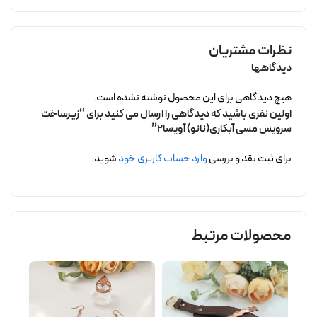
نظرات مشتریان
دیدگاهها
هیچ دیدگاهی برای این محصول نوشته نشده است.
اولین نفری باشید که دیدگاهی را ارسال می کنید برای “زیرساخت
سرویس مسی آبکاری(نانو) آویسا2”
برای ثبت نقد و بررسی
وارد حساب کاربری خود
شوید.
محصولات مرتبط