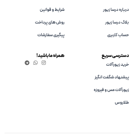
درباره درسا زیور
شرایط و قوانین
بلاگ درسا زیور
روش های پرداخت
حساب کاربری
پیگیری سفارشات
دسترسی سریع
همراه ما باشید!
خرید زیورآلات
پیشنهاد شگفت انگیز
زیورآلات مس و فیروزه‌
طلاروس