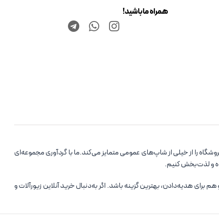
همراه ما باشید!
اه را از خیلی از شاپ‌های عمومی متمایز می‌کند.ما با گردآوری مجموعه‌ای
ده و لذت‌بخش کنیم.
رای هدیه‌دادن، بهترین گزینه باشد. اگر به‌دنبال خرید آنلاین زیورآلات و