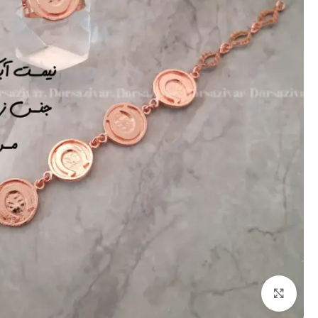
برای بزرگنمایی کلیک کنید