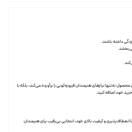
‌زدگی داشته باشند.
می‌بخشد.
کند.
صول نه‌تنها نیازهای هنرمندان فیروزه‌کوبی را برآورده می‌کند، بلکه با
خرید خود اضافه کنید.
ا انعطاف‌پذیری و کیفیت بالای خود، انتخابی بی‌رقیب برای هنرمندان