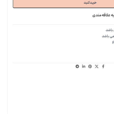
خرید کنید
ه علاقه مندی
باشد
می باشد
ا