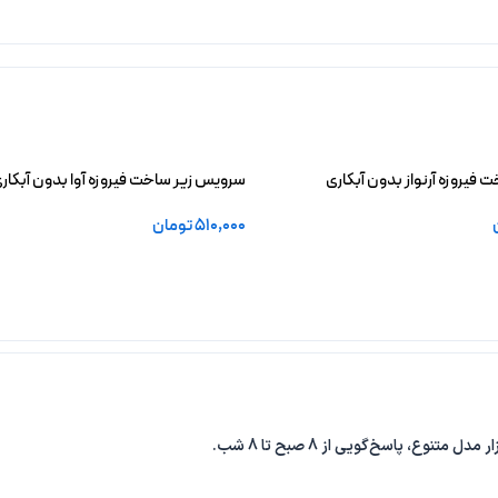
فیروزه آرنواز بدون آبکاری
سرویس زیر ساخت فیروزه آوا بدون آبکار
510,000
تومان
خرید
افزودن به سبد خرید