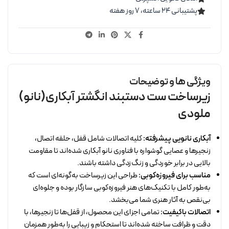
پشتیبانی ۲۴ ساعته، ۷ روز هفته
ویژگی ها و توضیحات
زیرساخت ست دستبند انگشتر آبکاری(نانو)
ملودی
آبکاری نانویی پیشرفته:
کلیه اتصالات شامل قفل، حلقه اتصال،
زنجیرها و عصایی گوشواره با فناوری نانو آبکاری شده‌اند تا مقاومت
بالایی در برابر خوردگی و زنگ‌زدگی داشته باشند.
مناسب برای فیروزه‌کوبی:
طراحی این زیرساخت به‌گونه‌ای است که
به‌طور کامل با تکنیک‌های هنر فیروزه‌کوبی سازگار بوده و جلوه‌ای
بی‌نقص به آثار هنری شما می‌بخشد.
اتصالات باکیفیت:
تمامی اجزای این محصول، از قفل‌ها تا زنجیرها، با
دقت و ظرافت ساخته شده‌اند تا استحکام و زیبایی را به‌طور همزمان