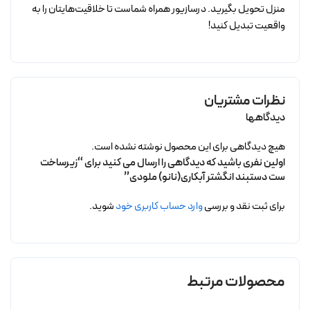
منزل تحویل بگیرید. درسازیور همراه شماست تا خلاقیت‌هایتان را به
واقعیت تبدیل کنید!
نظرات مشتریان
دیدگاهها
هیچ دیدگاهی برای این محصول نوشته نشده است.
اولین نفری باشید که دیدگاهی را ارسال می کنید برای “زیرساخت
ست دستبند انگشتر آبکاری(نانو) ملودی”
برای ثبت نقد و بررسی
وارد حساب کاربری خود
شوید.
محصولات مرتبط