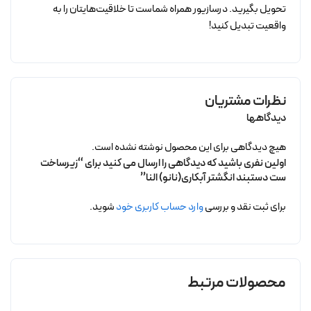
تحویل بگیرید. درسازیور همراه شماست تا خلاقیت‌هایتان را به
واقعیت تبدیل کنید!
نظرات مشتریان
دیدگاهها
هیچ دیدگاهی برای این محصول نوشته نشده است.
اولین نفری باشید که دیدگاهی را ارسال می کنید برای “زیرساخت
ست دستبند انگشتر آبکاری(نانو) النا”
برای ثبت نقد و بررسی
وارد حساب کاربری خود
شوید.
محصولات مرتبط