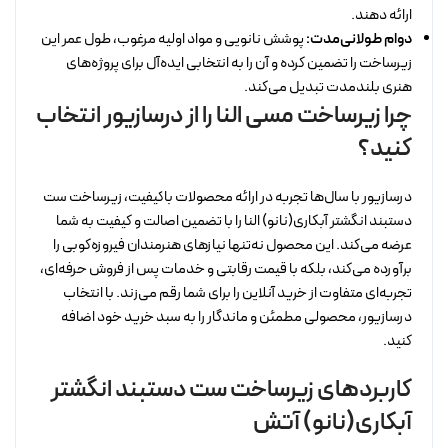
ارائه دهند.
دوام طولانی‌مدت:
پوشش نانویی و مواد اولیه مرغوب، طول عمر این
زیرساخت را تضمین کرده و آن را به انتخابی ایده‌آل برای پروژه‌های
هنری بلندمدت تبدیل می‌کند.
چرا زیرساخت مسی النا را از درسازیور انتخاب
کنید؟
درسازیور با سال‌ها تجربه در ارائه محصولات باکیفیت، زیرساخت ست
دستبند انگشتر آبکاری(نانو) النا را با تضمین اصالت و کیفیت به شما
عرضه می‌کند. این محصول نه‌تنها نیازهای هنرمندان فیروزه‌کوبی را
برآورده می‌کند، بلکه با قیمت رقابتی و خدمات پس از فروش حرفه‌ای،
تجربه‌ای متفاوت از خرید آنلاین را برای شما رقم می‌زند. با انتخاب
درسازیور، محصولی مطمئن و ماندگار را به سبد خرید خود اضافه
کنید.
کاربردهای زیرساخت ست دستبند انگشتر
آبکاری(نانو) آتش