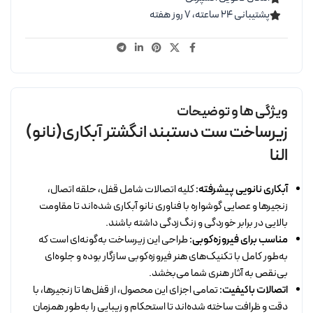
پشتیبانی ۲۴ ساعته، ۷ روز هفته
ویژگی ها و توضیحات
زیرساخت ست دستبند انگشتر آبکاری(نانو)
النا
آبکاری نانویی پیشرفته:
کلیه اتصالات شامل قفل، حلقه اتصال،
زنجیرها و عصایی گوشواره با فناوری نانو آبکاری شده‌اند تا مقاومت
بالایی در برابر خوردگی و زنگ‌زدگی داشته باشند.
مناسب برای فیروزه‌کوبی:
طراحی این زیرساخت به‌گونه‌ای است که
به‌طور کامل با تکنیک‌های هنر فیروزه‌کوبی سازگار بوده و جلوه‌ای
بی‌نقص به آثار هنری شما می‌بخشد.
اتصالات باکیفیت:
تمامی اجزای این محصول، از قفل‌ها تا زنجیرها، با
دقت و ظرافت ساخته شده‌اند تا استحکام و زیبایی را به‌طور همزمان