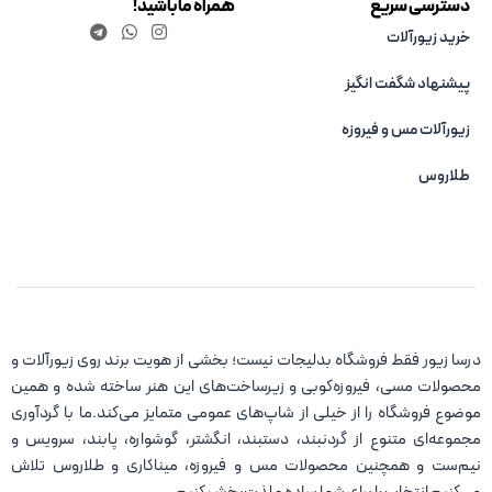
دسترسی سریع
همراه ما باشید!
خرید زیورآلات
پیشنهاد شگفت انگیز
زیورآلات مس و فیروزه‌
طلاروس
درسا زیور فقط فروشگاه بدلیجات نیست؛ بخشی از هویت برند روی زیورآلات و
محصولات مسی، فیروزه‌کوبی و زیرساخت‌های این هنر ساخته شده و همین
موضوع فروشگاه را از خیلی از شاپ‌های عمومی متمایز می‌کند.ما با گردآوری
مجموعه‌ای متنوع از گردنبند، دستبند، انگشتر، گوشواره، پابند، سرویس و
نیم‌ست و همچنین محصولات مس و فیروزه، میناکاری و طلاروس تلاش