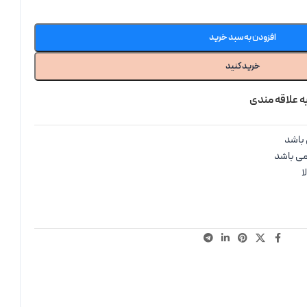
افزودن به سبد خرید
خرید کنید
ه علاقه مندی
باشد
می باشد
ا