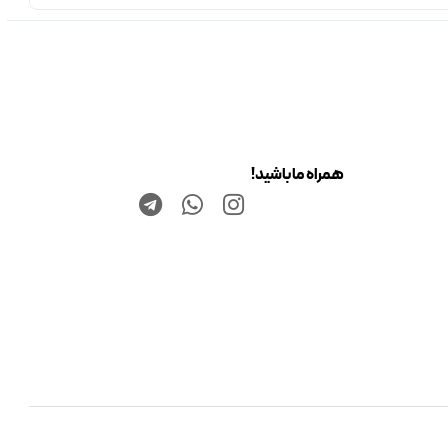
همراه ما باشید!