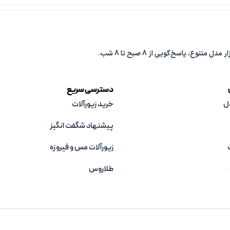
دسترسی سریع
ل
خرید زیورآلات
پیشنهاد شگفت انگیز
زیورآلات مس و فیروزه‌
طلاروس