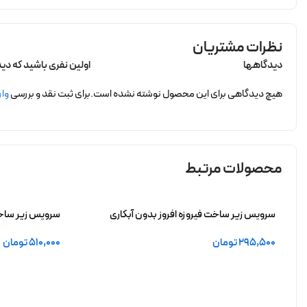
نظرات مشتریان
دیدگاهها
اولین نفری باشید که دی
هیچ دیدگاهی برای این محصول نوشته نشده است.
برای ثبت نقد و بررسی
وار
محصولات مرتبط
سرویس زیر ساخت فیروزه افروز بدون آبکاری
سرویس زیر ساخت 
295,500
تومان
510,000
تومان
افزودن به سبد خرید
افزودن به سبد 