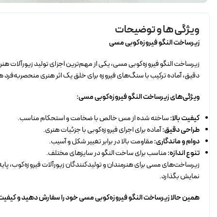
ویژگی ها و توضیحات
زیرساخت النگو فیروزه‌کوبی مسی
زیرساخت النگو فیروزه‌کوبی مسی، یکی از مهم‌ترین اجزای تولید زیورآلات هن
دقیق، آماده ترکیب با سنگ‌های فیروزه برای خلق یک اثر هنری منحصر‌به‌فرد 
ویژگی‌های زیرساخت النگو فیروزه‌کوبی مسی:
کیفیت بالا:
ساخته شده از مس خالص با ضخامت و استحکام مناسب.
طراحی دقیق:
آماده برای اجرای فیروزه‌کوبی با جزئیات هنری.
دوام و ماندگاری:
مقاومت بالا در برابر تغییر شکل و آسیب.
تنوع اندازه:
مناسب برای ساخت النگو در سایزهای مختلف.
زیرساخت‌های مسی برای هنرمندان و تولیدکنندگان زیورآلات فیروزه‌کوب، پایه‌ای 
نمایش بگذارد.
همین حالا زیرساخت النگو فیروزه‌کوبی مسی خود را سفارش دهید و کیفیت را