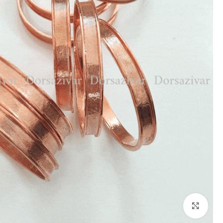
برای بزرگنمایی کلیک کنید