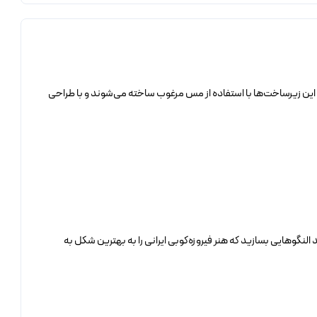
. این زیرساخت‌ها با استفاده از مس مرغوب ساخته می‌شوند و با طراحی
د النگوهایی بسازید که هنر فیروزه‌کوبی ایرانی را به بهترین شکل به