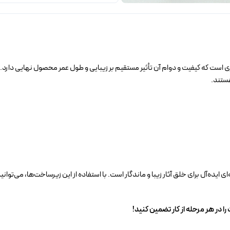
ری است که کیفیت و دوام آن تأثیر مستقیم بر زیبایی و طول عمر محصول نهایی دارد
هستند.
ایده‌آل برای خلق آثار زیبا و ماندگار است. با استفاده از این زیرساخت‌ها، می‌توانی
 در هر مرحله از کار تضمین کنید!