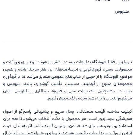
طلاروس
درسا زیور فقط فروشگاه بدلیجات نیست؛ بخشی از هویت برند روی زیورآلات و
محصولات مسی، فیروزه‌کوبی و زیرساخت‌های این هنر ساخته شده و همین
موضوع فروشگاه را از خیلی از شاپ‌های عمومی متمایز می‌کند.ما با گردآوری
مجموعه‌ای متنوع از گردنبند، دستبند، انگشتر، گوشواره، پابند، سرویس و
نیم‌ست و همچنین محصولات مس و فیروزه، میناکاری و طلاروس تلاش
می‌کنیم انتخاب را برای شما ساده و لذت‌بخش کنیم.
کیفیت ساخت، قیمت منصفانه، ارسال سریع و پشتیبانی پاسخ‌گو از اصول
همیشگی درسا زیور است. هر محصول با دقت انتخاب می‌شود تا هم برای
استفاده روزمره و هم برای هدیه‌دادن، بهترین گزینه باشد. اگر به‌دنبال خرید
آنلاین زیورآلات و بدلیجات باکیفیت هستید، درسا زیور همراه شماست تا با خیال