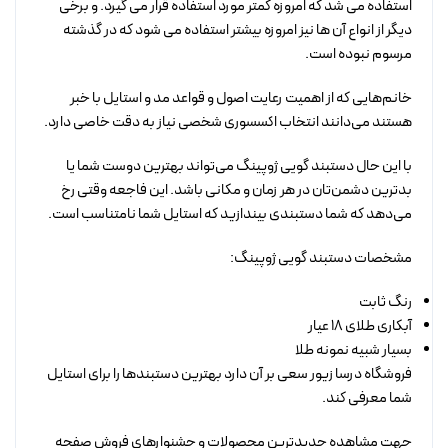
استفاده می شد که امروزه کمتر مورد استفاده قرار می گیرد. و برخی
دیگر از انواع آن ها نیز امروزه بیشتر استفاده می شود که در گذشته
مرسوم نبوده است.
خانم‌هایی که از اهمیت رعایت اصول و قواعد مد و استایل با خبر
هستند می‌دانند انتخاب اکسسوری شخصی نیاز به دقت خاصی دارد.
با این حال دستبند گویی ژوپینگ می‌تواند بهترین دوست شما یا
بدترین دشمن‌تان در هر زمان و مکانی باشد. این فاجعه وقتی رخ
می‌دهد که شما دستبندی بیندازید که استایل شما نامتناسب است.
مشخصات دستبند گویی ژوپینگ:
رنگ ثابت
آبکاری طلای 18 عیار
بسیار شبیه نمونه طلا
فروشگاه درسا زیور سعی بر آن دارد بهترین دستبندها را برای استایل
شما معرفی کند.
جهت مشاهده جدیدترین محصولات و جشنوارهای فروش صفحه