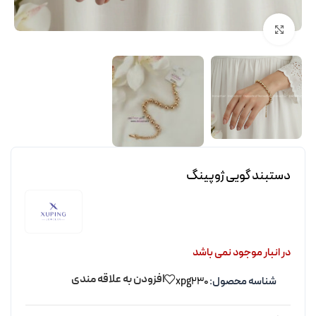
برای بزرگنمایی کلیک کنید
دستبند گویی ژوپینگ
در انبار موجود نمی باشد
افزودن به علاقه مندی
شناسه محصول:
xpg230