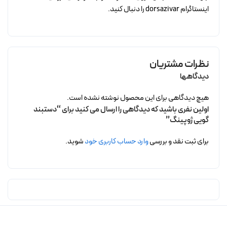
اینستاگرام dorsazivar را دنبال کنید.
نظرات مشتریان
دیدگاهها
هیچ دیدگاهی برای این محصول نوشته نشده است.
اولین نفری باشید که دیدگاهی را ارسال می کنید برای “دستبند
گویی ژوپینگ”
برای ثبت نقد و بررسی
وارد حساب کاربری خود
شوید.