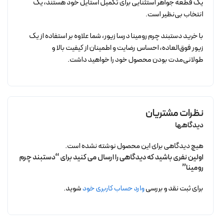
یک قطعه جواهر استثنایی برای تکمیل استایل خود هستند، یک
انتخاب بی‌نظیر است.
با خرید دستبند چرم رومینا درسا زیور، شما علاوه بر استفاده از یک
زیور فوق‌العاده، احساس رضایت و اطمینان از کیفیت بالا و
طولانی‌مدت بودن محصول خود را خواهید داشت.
نظرات مشتریان
دیدگاهها
هیچ دیدگاهی برای این محصول نوشته نشده است.
اولین نفری باشید که دیدگاهی را ارسال می کنید برای “دستبند چرم
رومینا”
برای ثبت نقد و بررسی
وارد حساب کاربری خود
شوید.