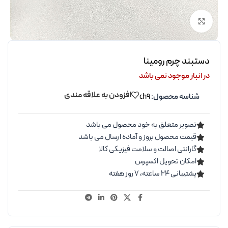
برای بزرگنمایی کلیک کنید
دستبند چرم رومینا
در انبار موجود نمی باشد
افزودن به علاقه مندی
شناسه محصول:
ch9
تصویر متعلق به خود محصول می باشد
قیمت محصول بروز و آماده ارسال می باشد
گارانتی اصالت و سلامت فیزیکی کالا
امکان تحویل اکسپرس
پشتیبانی ۲۴ ساعته، ۷ روز هفته