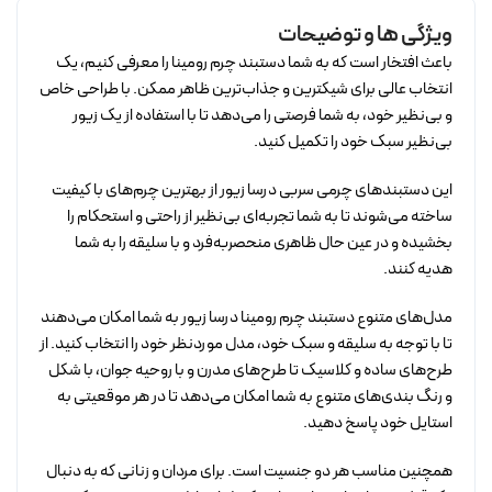
ویژگی ها و توضیحات
باعث افتخار است که به شما دستبند چرم رومینا را معرفی کنیم، یک
انتخاب عالی برای شیکترین و جذاب‌ترین ظاهر ممکن. با طراحی خاص
و بی‌نظیر خود، به شما فرصتی را می‌دهد تا با استفاده از یک زیور
بی‌نظیر سبک خود را تکمیل کنید.
این دستبند‌های چرمی سربی درسا زیور از بهترین چرم‌های با کیفیت
ساخته می‌شوند تا به شما تجربه‌ای بی‌نظیر از راحتی و استحکام را
بخشیده و در عین حال ظاهری منحصربه‌فرد و با سلیقه را به شما
هدیه کنند.
مدل‌های متنوع دستبند چرم رومینا درسا زیور به شما امکان می‌دهند
تا با توجه به سلیقه و سبک خود، مدل موردنظر خود را انتخاب کنید. از
طرح‌های ساده و کلاسیک تا طرح‌های مدرن و با روحیه جوان، با شکل
و رنگ بندی‌های متنوع به شما امکان می‌دهد تا در هر موقعیتی به
استایل خود پاسخ دهید.
همچنین مناسب هر دو جنسیت است. برای مردان و زنانی که به دنبال