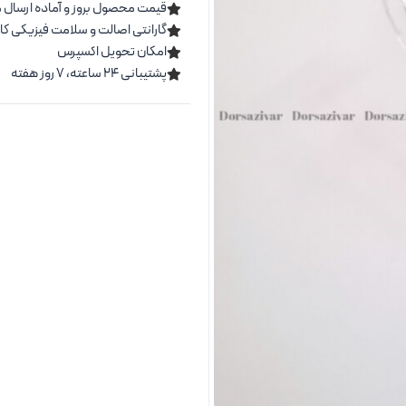
قیمت محصول بروز و آماده ارسال 
گارانتی اصالت و سلامت فیزیکی کال
امکان تحویل اکسپرس
پشتیبانی ۲۴ ساعته، ۷ روز هفته