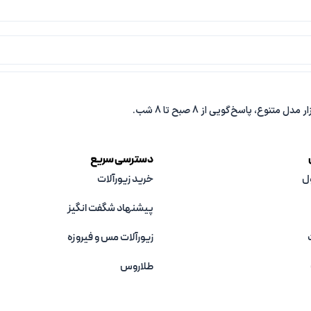
دسترسی سریع
ل
خرید زیورآلات
پیشنهاد شگفت انگیز
زیورآلات مس و فیروزه‌
طلاروس