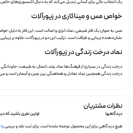
یک انتخاب عالی برای کسانی تبدیل می‌کند که به دنبال اکسسوری‌های خاص و
خواص مس و میناکاری در زیورآلات
مس به عنوان یک فلز طبیعی، نماد انرژی و اصالت است. این فلز به دلیل خواص 
نشان‌دهنده زیبایی و ظرافت است. ترکیب این دو در زیورآلات، علاوه بر زیبایی،
نماد درخت زندگی در زیورآلات
درخت زندگی در بسیاری از فرهنگ‌ها نماد رشد، اتصال به طبیعت، جاودانگی و ان
درخت زندگی همچنین نماد تعادل و هماهنگی بین زمین و آسمان است و می‌توا
نظرات مشتریان
دیدگاهها
اولین نفری باشید که دی
هیچ دیدگاهی برای این محصول نوشته نشده است.
برای ثبت نقد و بررسی
وار