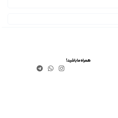
همراه ما باشید!