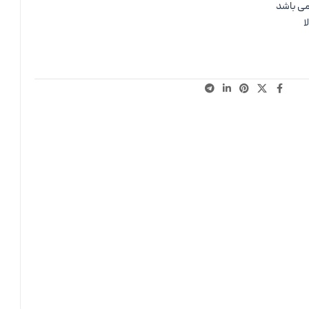
می باشد
ا