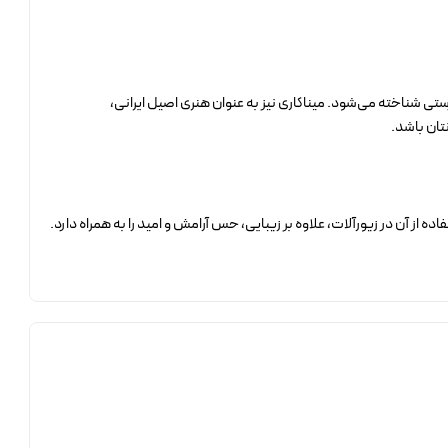
تی شناخته می‌شود. میناکاری نیز به عنوان هنری اصیل ایرانی،
نتان باشد.
ز آن در زیورآلات، علاوه بر زیبایی، حس آرامش و امید را به همراه دارد.