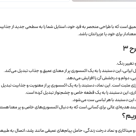
کسسوری ظریف و پر از معنای عمیق است که با طراحی منحصر به فرد خود، استایل شما را به سطحی جد
ادار برای خود یا عزیزانتان باشد.
 3
 تغییر رنگ.
ایرانی، این دستبند را به یک اکسسوری پر از معنای عمیق و جذاب تبدیل می‌کند.
ایی، دوام و درخشش آن را افزایش می‌دهد.
ی مثبت است. این نماد، دستبند را به یک اکسسوری پر از معنویت و جذابیت تبدیل م
اری، این دستبند را به یک قطعه خاص و چشم‌نواز تبدیل کرده است.
 این دستبند با هر لباسی ست می‌شود.
بند هدیه‌ای عالی برای کسانی است که به دنبال اکسسوری‌های خاص و پر معنا هستن
 میناکاری و نماد درخت زندگی، حامل پیام‌های عمیقی مانند رشد، اتصال به طبیعت