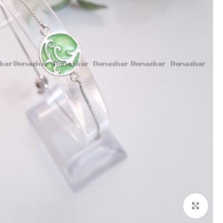
برای بزرگنمایی کلیک کنید