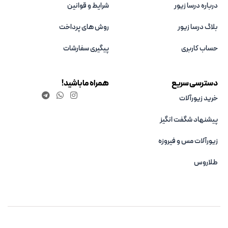
درباره درسا زیور
شرایط و قوانین
بلاگ درسا زیور
روش های پرداخت
حساب کاربری
پیگیری سفارشات
دسترسی سریع
همراه ما باشید!
خرید زیورآلات
پیشنهاد شگفت انگیز
زیورآلات مس و فیروزه‌
طلاروس