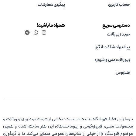
حساب کاربری
پیگیری سفارشات
دسترسی سریع
همراه ما باشید!
خرید زیورآلات
پیشنهاد شگفت انگیز
زیورآلات مس و فیروزه‌
طلاروس
درسا زیور فقط فروشگاه بدلیجات نیست؛ بخشی از هویت برند روی زیورآلات و
محصولات مسی، فیروزه‌کوبی و زیرساخت‌های این هنر ساخته شده و همین
موضوع فروشگاه را از خیلی از شاپ‌های عمومی متمایز می‌کند.ما با گردآوری