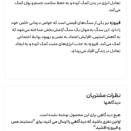
تعادل انرژی در بدن کمک کرده و به حفظ سلامت جسم و روان کمک
می‌کند.
فیروزه
نیز یکی از سنگ‌های قیمتی است که خواص درمانی خاص خود
را دارد. این سنگ به‌عنوان یک سنگ آرامش‌بخش شناخته می‌شود که
به کاهش استرس، افزایش اعتماد به نفس و بهبود روابط اجتماعی
کمک می‌کند. فیروزه به جذب انرژی‌های مثبت کمک کرده و به ایجاد
تعادل در زندگی افراد می‌پردازد.
نظرات مشتریان
دیدگاهها
هیچ دیدگاهی برای این محصول نوشته نشده است.
اولین نفری باشید که دیدگاهی را ارسال می کنید برای “دستبند مس
و فیروزه افشید”