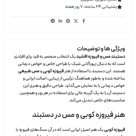
پشتیبانی ۲۴ ساعته، ۷ روز هفته
ویژگی ها و توضیحات
دستبند مس و فیروزه افشید
یک انتخاب منحصر به فرد برای افرادی
است که به دنبال زیورآلاتی شیک با طراحی خاص و خواص درمانی
هستند. این دستبند با استفاده از هنر
فیروزه کوبی
و
مس طبیعی
ساخته شده و به‌طور هماهنگ ترکیبی از زیبایی، اصالت ایرانی و
خواص درمانی را به نمایش می‌گذارد. طراحی دقیق و هنری این
دستبند آن را به یک گزینه عالی برای استفاده در هر روز و همچنین
مناسبت‌های خاص تبدیل می‌کند.
هنر فیروزه کوبی و مس در دستبند
فیروزه کوبی
یک هنر اصیل ایرانی است که در آن سنگ‌های فیروزه با