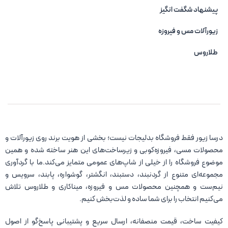
پیشنهاد شگفت انگیز
زیورآلات مس و فیروزه‌
طلاروس
درسا زیور فقط فروشگاه بدلیجات نیست؛ بخشی از هویت برند روی زیورآلات و
محصولات مسی، فیروزه‌کوبی و زیرساخت‌های این هنر ساخته شده و همین
موضوع فروشگاه را از خیلی از شاپ‌های عمومی متمایز می‌کند.ما با گردآوری
مجموعه‌ای متنوع از گردنبند، دستبند، انگشتر، گوشواره، پابند، سرویس و
نیم‌ست و همچنین محصولات مس و فیروزه، میناکاری و طلاروس تلاش
می‌کنیم انتخاب را برای شما ساده و لذت‌بخش کنیم.
کیفیت ساخت، قیمت منصفانه، ارسال سریع و پشتیبانی پاسخ‌گو از اصول