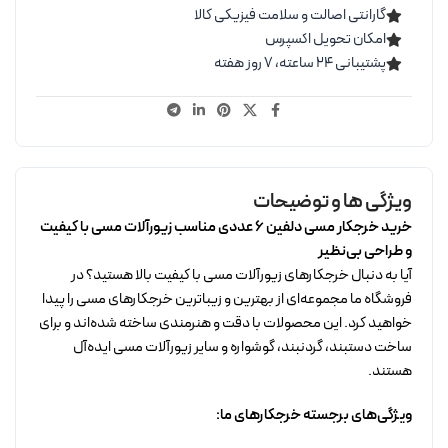
گارانتی اصالت و سلامت فیزیکی کالا
امکان تحویل اکسپرس
پشتیبانی ۲۴ ساعته، ۷ روز هفته
ویژگی ها و توضیحات
خرید خرجکار مسی دلفین 6 عددی مناسب زیورآلات مسی با کیفیت
و طراحی بی‌نظیر
آیا به دنبال خرجکارهای زیورآلات مسی با کیفیت بالا هستید؟ در
فروشگاه ما مجموعه‌ای از بهترین و زیباترین خرجکارهای مسی را پیدا
خواهید کرد. این محصولات با دقت و هنرمندی ساخته شده‌اند و برای
ساخت دستبند، گردنبند، گوشواره و سایر زیورآلات مسی ایده‌آل
هستند.
ویژگی‌های برجسته خرجکارهای ما: