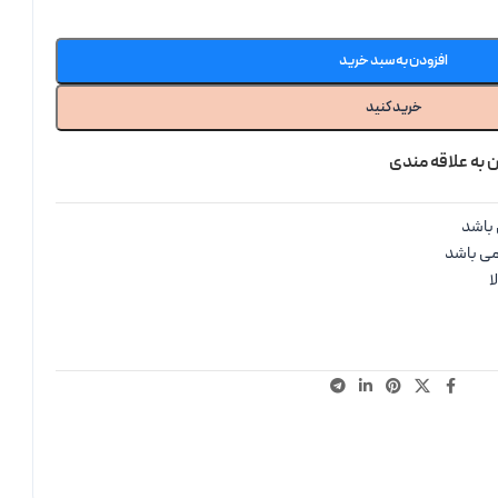
افزودن به سبد خرید
خرید کنید
 به علاقه مندی
باشد
می باشد
ا