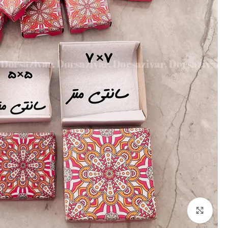
برای بزرگنمایی کلیک کنید