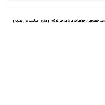
 است. جعبه‌های جواهرات ما با طراحی
لوکس و مدرن
، مناسب برای هدیه و