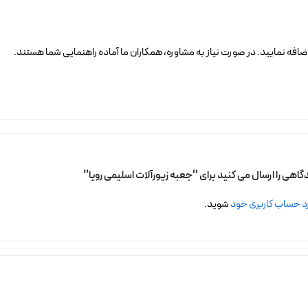
افه نمایید. در صورت نیاز به مشاوره، همکاران ما آماده راهنمایی شما هستند.
گاهی را ارسال می کنید برای “جعبه زیورآلات اسلیمی رویا”
د حساب کاربری خود
شوید.