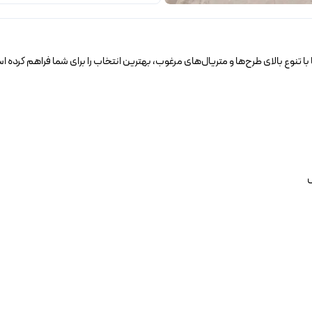
با تنوع بالای طرح‌ها و متریال‌های مرغوب، بهترین انتخاب را برای شما فراهم کرده
س