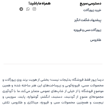
دسترسی سریع
همراه ما باشید!
خرید زیورآلات
پیشنهاد شگفت انگیز
زیورآلات مس و فیروزه‌
طلاروس
درسا زیور فقط فروشگاه بدلیجات نیست؛ بخشی از هویت برند روی زیورآلات و
محصولات مسی، فیروزه‌کوبی و زیرساخت‌های این هنر ساخته شده و همین
موضوع فروشگاه را از خیلی از شاپ‌های عمومی متمایز می‌کند.ما با گردآوری
مجموعه‌ای متنوع از گردنبند، دستبند، انگشتر، گوشواره، پابند، سرویس و
نیم‌ست و همچنین محصولات مس و فیروزه، میناکاری و طلاروس تلاش