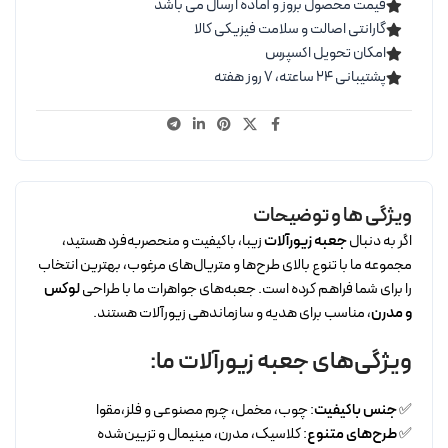
قیمت محصول بروز و آماده ارسال می باشد
گارانتی اصالت و سلامت فیزیکی کالا
امکان تحویل اکسپرس
پشتیبانی ۲۴ ساعته، ۷ روز هفته
ویژگی ها و توضیحات
اگر به دنبال
جعبه زیورآلات
زیبا، باکیفیت و منحصر‌به‌فرد هستید،
مجموعه ما با تنوع بالای طرح‌ها و متریال‌های مرغوب، بهترین انتخاب
را برای شما فراهم کرده است. جعبه‌های جواهرات ما با طراحی
لوکس
و مدرن
، مناسب برای هدیه و سازماندهی زیورآلات هستند.
ویژگی‌های جعبه زیورآلات ما:
✅
جنس باکیفیت
: چوب، مخمل، چرم مصنوعی و فلز،مقوا
✅
طرح‌های متنوع
: کلاسیک، مدرن، مینیمال و تزیین‌شده