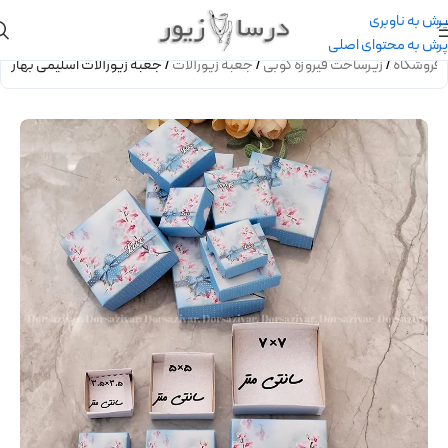
پرش به ناوبری
پرش به محتوای اصلی
فروشگاه
/
زیرساخت فیروزه کوبی
/
جعبه زیورآلات
/
جعبه زیورآلات اسلیمی بهار