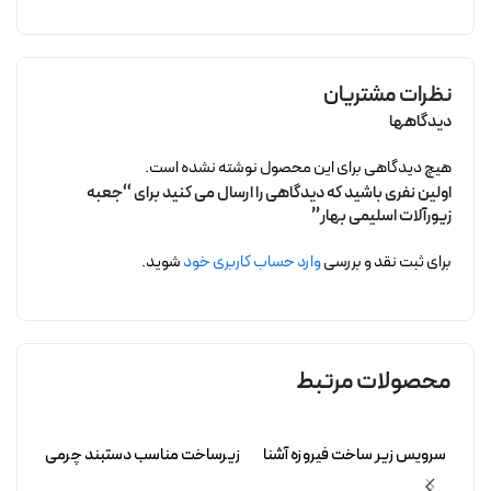
نظرات مشتریان
دیدگاهها
هیچ دیدگاهی برای این محصول نوشته نشده است.
اولین نفری باشید که دیدگاهی را ارسال می کنید برای “جعبه
زیورآلات اسلیمی بهار”
برای ثبت نقد و بررسی
وارد حساب کاربری خود
شوید.
محصولات مرتبط
سرویس زیر ساخت فیروزه آشنا
زیرساخت مناسب دستبند چرمی
زیرسا
بدون آبکاری
فیروزه آرمیتا بدون آبکاری
فیروزه