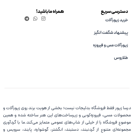
دسترسی سریع
همراه ما باشید!
خرید زیورآلات
پیشنهاد شگفت انگیز
زیورآلات مس و فیروزه‌
طلاروس
درسا زیور فقط فروشگاه بدلیجات نیست؛ بخشی از هویت برند روی زیورآلات و
محصولات مسی، فیروزه‌کوبی و زیرساخت‌های این هنر ساخته شده و همین
موضوع فروشگاه را از خیلی از شاپ‌های عمومی متمایز می‌کند.ما با گردآوری
مجموعه‌ای متنوع از گردنبند، دستبند، انگشتر، گوشواره، پابند، سرویس و