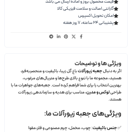
قیمت محصول بروز و آماده ارسال می باشد
گارانتی اصالت و سلامت فیزیکی کالا
امکان تحویل اکسپرس
پشتیبانی ۲۴ ساعته، ۷ روز هفته
ویژگی ها و توضیحات
اگر به دنبال
جعبه زیورآلات
باغ گل زیبا، باکیفیت و منحصر‌به‌فرد
هستید، مجموعه ما با تنوع بالای طرح‌ها و متریال‌های مرغوب،
بهترین انتخاب را برای شما فراهم کرده است. جعبه‌های جواهرات ما با
طراحی
لوکس و مدرن
، مناسب برای هدیه و سازماندهی زیورآلات
هستند.
ویژگی‌های جعبه زیورآلات ما:
✅
جنس باکیفیت
: چوب، مخمل، چرم مصنوعی و فلز،مقوا