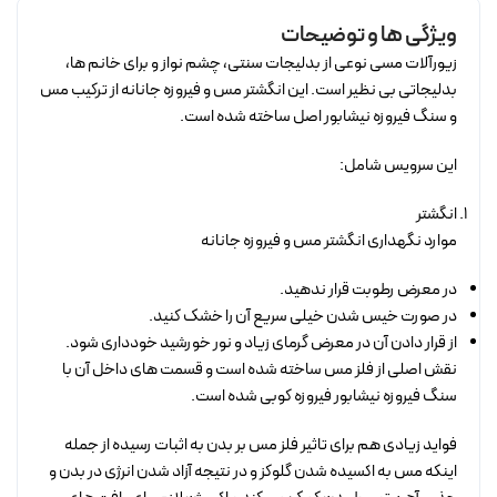
ویژگی ها و توضیحات
زیورآلات مسی نوعی از بدلیجات سنتی، چشم نواز و برای خانم ها،
بدلیجاتی بی نظیر است. این انگشتر مس و فیروزه جانانه از ترکیب مس
و سنگ فیروزه نیشابور اصل ساخته شده است.
این سرویس شامل:
انگشتر
موارد نگهداری انگشتر مس و فیروزه جانانه
در معرض رطوبت قرار ندهید.
در صورت خیس شدن خیلی سریع آن را خشک کنید.
از قرار دادن آن در معرض گرمای زیاد و نور خورشید خودداری شود.
نقش اصلی از فلز مس ساخته شده است و قسمت های داخل آن با
سنگ فیروزه نیشابور فیروزه کوبی شده است.
فواید زیادی هم برای تاثیر فلز مس بر بدن به اثبات رسیده از جمله
اینکه مس به اکسیده شدن گلوکز و در نتیجه آزاد شدن انرژی در بدن و