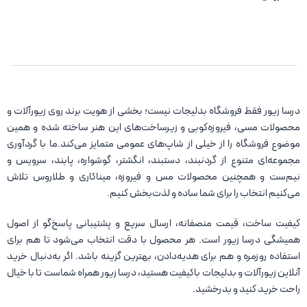
درسا زیور فقط فروشگاه بدلیجات نیست؛ بخشی از هویت برند روی زیورآلات و
محصولات مسی، فیروزه‌کوبی و زیرساخت‌های این هنر ساخته شده و همین
موضوع فروشگاه را از خیلی از شاپ‌های عمومی متمایز می‌کند.ما با گردآوری
مجموعه‌ای متنوع از گردنبند، دستبند، انگشتر، گوشواره، پابند، سرویس و
نیم‌ست و همچنین محصولات مس و فیروزه، میناکاری و طلاروس تلاش
می‌کنیم انتخاب را برای شما ساده و لذت‌بخش کنیم.
کیفیت ساخت، قیمت منصفانه، ارسال سریع و پشتیبانی پاسخ‌گو از اصول
همیشگی درسا زیور است. هر محصول با دقت انتخاب می‌شود تا هم برای
استفاده روزمره و هم برای هدیه‌دادن، بهترین گزینه باشد. اگر به‌دنبال خرید
آنلاین زیورآلات و بدلیجات باکیفیت هستید، درسا زیور همراه شماست تا با خیال
راحت خرید کنید و بدرخشید.