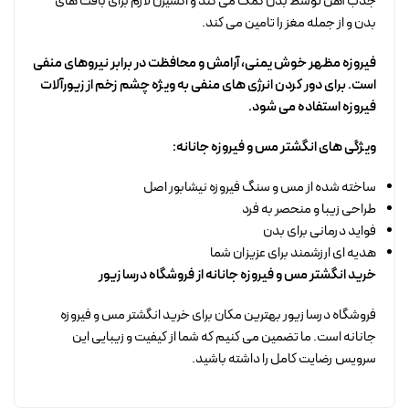
جذب آهن توسط بدن کمک می کند و اکسیژن لازم برای بافت های
بدن و از جمله مغز را تامین می کند.
فیروزه مظهر خوش یمنی، آرامش و محافظت در برابر نیروهای منفی
است. برای دور کردن انرژی های منفی به ویژه چشم زخم از زیورآلات
فیروزه استفاده می شود.
ویژگی های انگشتر مس و فیروزه جانانه:
ساخته شده از مس و سنگ فیروزه نیشابور اصل
طراحی زیبا و منحصر به فرد
فواید درمانی برای بدن
هدیه ای ارزشمند برای عزیزان شما
خرید انگشتر مس و فیروزه جانانه از فروشگاه درسا زیور
فروشگاه درسا زیور بهترین مکان برای خرید انگشتر مس و فیروزه
جانانه است. ما تضمین می کنیم که شما از کیفیت و زیبایی این
سرویس رضایت کامل را داشته باشید.