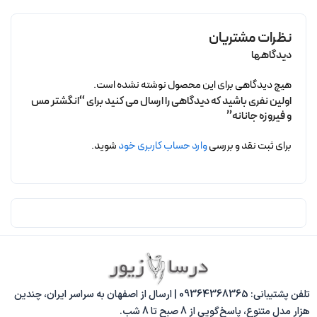
نظرات مشتریان
دیدگاهها
هیچ دیدگاهی برای این محصول نوشته نشده است.
اولین نفری باشید که دیدگاهی را ارسال می کنید برای “انگشتر مس
و فیروزه جانانه”
برای ثبت نقد و بررسی
وارد حساب کاربری خود
شوید.
تلفن پشتیبانی: 09364368365 | ارسال از اصفهان به سراسر ایران، چندین
هزار مدل متنوع، پاسخ‌گویی از 8 صبح تا 8 شب.