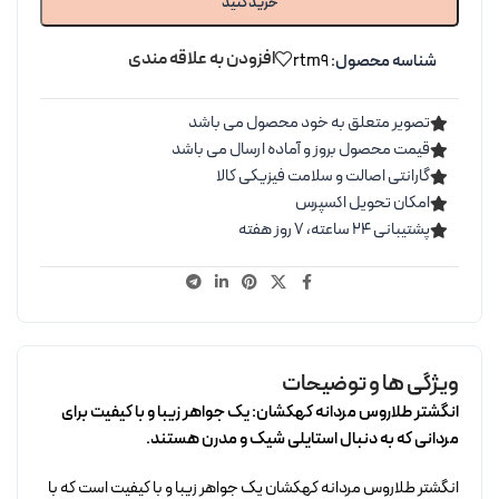
خرید کنید
افزودن به علاقه مندی
شناسه محصول:
rtm9
تصویر متعلق به خود محصول می باشد
قیمت محصول بروز و آماده ارسال می باشد
گارانتی اصالت و سلامت فیزیکی کالا
امکان تحویل اکسپرس
پشتیبانی ۲۴ ساعته، ۷ روز هفته
ویژگی ها و توضیحات
انگشتر طلاروس مردانه کهکشان: یک جواهر زیبا و با کیفیت برای
مردانی که به دنبال استایلی شیک و مدرن هستند.
انگشتر طلاروس مردانه کهکشان یک جواهر زیبا و با کیفیت است که با