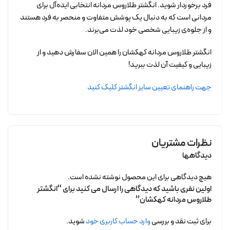
فرد برخوردار شوید. انگشتر طلاروس مردانه انتخابی ایده‌آل برای
مردانی است که به دنبال یک پوشش متفاوت و منحصر به فرد هستند
و از جلوه‌ی زیبایی شخصی خود لذت می‌برند.
انگشتر طلاروس مردانه کهکشان را همین الان سفارش دهید و از
زیبایی و کیفیت آن لذت ببرید!
جهت راهنمای تعیین سایز انگشتر کلیک کنید
نظرات مشتریان
دیدگاهها
هیچ دیدگاهی برای این محصول نوشته نشده است.
اولین نفری باشید که دیدگاهی را ارسال می کنید برای “انگشتر
طلاروس مردانه کهکشان”
برای ثبت نقد و بررسی
وارد حساب کاربری خود
شوید.