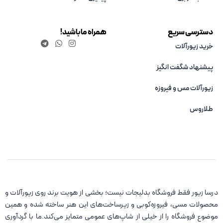
دسترسی سریع
همراه ما باشید!
خرید زیورآلات
پیشنهاد شگفت انگیز
زیورآلات مس و فیروزه‌
طلاروس
درسا زیور فقط فروشگاه بدلیجات نیست؛ بخشی از هویت برند روی زیورآلات و
محصولات مسی، فیروزه‌کوبی و زیرساخت‌های این هنر ساخته شده و همین
موضوع فروشگاه را از خیلی از شاپ‌های عمومی متمایز می‌کند.ما با گردآوری