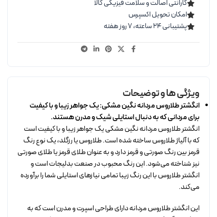
گارانتی اصالت و سلامت فیزیکی کالا
امکان تحویل اکسپرس
پشتیبانی ۲۴ ساعته، ۷ روز هفته
ویژگی ها و توضیحات
انگشتر طلاروس مردانه نگین مشکی: یک جواهر زیبا و با کیفیت
برای مردانی که به دنبال استایلی شیک و مدرن هستند.
انگشتر طلاروس مردانه نگین مشکی یک جواهر زیبا و با کیفیت است
که با آلیاژ طلاروس ساخته شده است. طلاروس یا رزگلد، یک نوع رنگ
قرمز بین رنگ صورتی و قرمز دارد و به عنوان طلای قرمز یا طلای صورتی
نیز شناخته می‌شود. این رنگ محبوب در صنعت بدلیجات است و
انگشتر طلاروس با این رنگ زیبا تمامی نیازهای استایلی شما را برآورده
می‌کند.
این انگشتر طلاروس مردانه دارای طراحی اسپرت و مدرن است که به