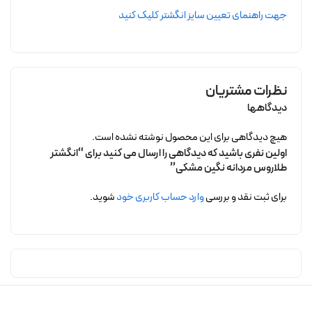
جهت راهنمای تعیین سایز انگشتر کلیک کنید
نظرات مشتریان
دیدگاهها
هیچ دیدگاهی برای این محصول نوشته نشده است.
اولین نفری باشید که دیدگاهی را ارسال می کنید برای “انگشتر
طلاروس مردانه نگین مشکی”
برای ثبت نقد و بررسی
وارد حساب کاربری خود
شوید.