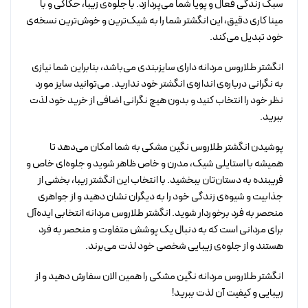
سبک زندگی فعال و پویا شما می‌پردازد. با جلوه‌ی زیبا، حکاکی و با
مینا کاری دقیق، این انگشتر شما را به شیک‌ترین و خوش‌ترین نسخه‌ی
خود تبدیل می‌کند.
انگشتر طلاروس مردانه دارای سایزبندی می‌باشد، بنابراین شما نیازی
به نگرانی درباره‌ی اندازه‌ی انگشتر خود ندارید. می‌توانید سایز مورد
نظر خود را انتخاب کنید و بدون هیچ نگرانی اضافی از خرید خود لذت
ببرید.
پوشیدن انگشتر طلاروس نگین مشکی به شما امکان می‌دهد تا
همیشه با استایلی شیک، مدرن و خاص ظاهر شوید و جلوه‌ای خاص و
فریبنده به دستان‌تان ببخشید. با انتخاب این انگشتر زیبا، بخشی از
جذابیت و شیوه‌ی زندگی خود را به دیگران نشان دهید و از جواهری
منحصر به فرد برخوردار شوید. انگشتر طلاروس مردانه انتخابی ایده‌آل
برای مردانی است که به دنبال یک پوشش متفاوت و منحصر به فرد
هستند و از جلوه‌ی زیبایی شخصی خود لذت می‌برند.
انگشتر طلاروس مردانه نگین مشکی را همین الان سفارش دهید و از
زیبایی و کیفیت آن لذت ببرید!