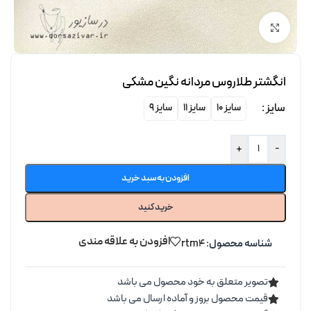
برای بزرگنمایی کلیک کنید
انگشتر طلاروس مردانه نگین مشکی
سایز
سایز 10
سایز 11
سایز 9
+
-
افزودن به سبد خرید
خرید کنید
افزودن به علاقه مندی
شناسه محصول:
rtm4
تصویر متعلق به خود محصول می باشد
قیمت محصول بروز و آماده ارسال می باشد