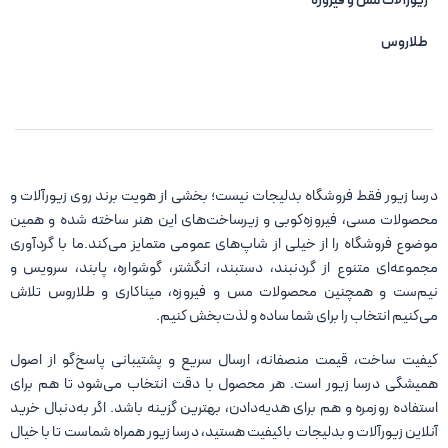
زیورآلات مس و فیروزه‌
طلاروس
درسا زیور فقط فروشگاه بدلیجات نیست؛ بخشی از هویت برند روی زیورآلات و
محصولات مسی، فیروزه‌کوبی و زیرساخت‌های این هنر ساخته شده و همین
موضوع فروشگاه را از خیلی از شاپ‌های عمومی متمایز می‌کند.ما با گردآوری
مجموعه‌ای متنوع از گردنبند، دستبند، انگشتر، گوشواره، پابند، سرویس و
نیم‌ست و همچنین محصولات مس و فیروزه، میناکاری و طلاروس تلاش
می‌کنیم انتخاب را برای شما ساده و لذت‌بخش کنیم.
کیفیت ساخت، قیمت منصفانه، ارسال سریع و پشتیبانی پاسخ‌گو از اصول
همیشگی درسا زیور است. هر محصول با دقت انتخاب می‌شود تا هم برای
استفاده روزمره و هم برای هدیه‌دادن، بهترین گزینه باشد. اگر به‌دنبال خرید
آنلاین زیورآلات و بدلیجات باکیفیت هستید، درسا زیور همراه شماست تا با خیال