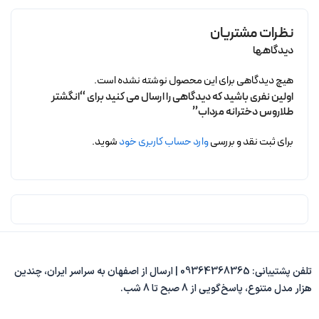
نظرات مشتریان
دیدگاهها
هیچ دیدگاهی برای این محصول نوشته نشده است.
اولین نفری باشید که دیدگاهی را ارسال می کنید برای “انگشتر
طلاروس دخترانه مرداب”
برای ثبت نقد و بررسی
وارد حساب کاربری خود
شوید.
تلفن پشتیبانی: 09364368365 | ارسال از اصفهان به سراسر ایران، چندین
هزار مدل متنوع، پاسخ‌گویی از 8 صبح تا 8 شب.