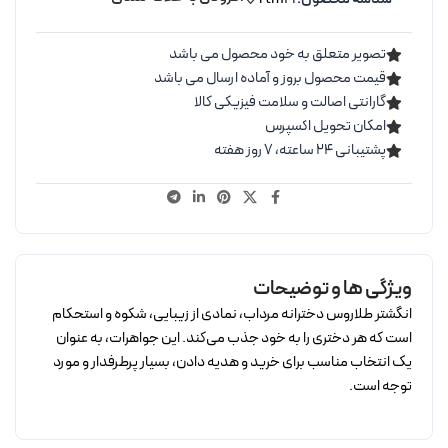
تصویر متعلق به خود محصول می باشد
قیمت محصول بروز و آماده ارسال می باشد
گارانتی اصالت و سلامت فیزیکی کالا
امکان تحویل اکسپرس
پشتیبانی ۲۴ ساعته، ۷ روز هفته
ویژگی ها و توضیحات
انگشتر طلاروس دخترانه مرداب، نمادی از زیبایی، شکوه و استحکام
است که هر دختری را به خود جذب می‌کند. این جواهرات، به عنوان
یک انتخاب مناسب برای خرید و هدیه دادن، بسیار پرطرفدار و مورد
توجه است.