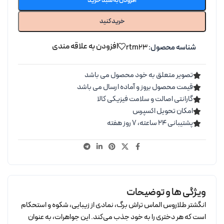
افزودن به سبد خرید
خرید کنید
افزودن به علاقه مندی
شناسه محصول:
rtm23
تصویر متعلق به خود محصول می باشد
قیمت محصول بروز و آماده ارسال می باشد
گارانتی اصالت و سلامت فیزیکی کالا
امکان تحویل اکسپرس
پشتیبانی ۲۴ ساعته، ۷ روز هفته
ویژگی ها و توضیحات
انگشتر طلاروس الماس تراش برگ، نمادی از زیبایی، شکوه و استحکام
است که هر دختری را به خود جذب می‌کند. این جواهرات، به عنوان