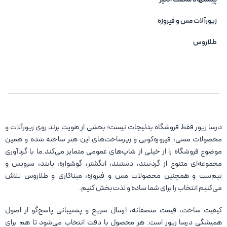
زیورآلات مس و فیروزه‌
طلاروس
درسا زیور فقط فروشگاه بدلیجات نیست؛ بخشی از هویت برند روی زیورآلات و
محصولات مسی، فیروزه‌کوبی و زیرساخت‌های این هنر ساخته شده و همین
موضوع فروشگاه را از خیلی از شاپ‌های عمومی متمایز می‌کند.ما با گردآوری
مجموعه‌ای متنوع از گردنبند، دستبند، انگشتر، گوشواره، پابند، سرویس و
نیم‌ست و همچنین محصولات مس و فیروزه، میناکاری و طلاروس تلاش
می‌کنیم انتخاب را برای شما ساده و لذت‌بخش کنیم.
کیفیت ساخت، قیمت منصفانه، ارسال سریع و پشتیبانی پاسخ‌گو از اصول
همیشگی درسا زیور است. هر محصول با دقت انتخاب می‌شود تا هم برای