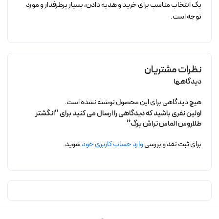
یک انتخاب مناسب برای خرید و هدیه دادن، بسیار پرطرفدار و مورد
توجه است.
نظرات مشتریان
دیدگاهها
هیچ دیدگاهی برای این محصول نوشته نشده است.
اولین نفری باشید که دیدگاهی را ارسال می کنید برای “انگشتر
طلاروس الماس تراش برگ”
برای ثبت نقد و بررسی
وارد حساب کاربری خود
شوید.